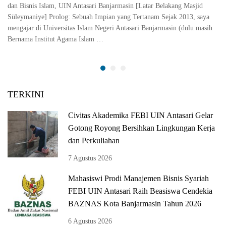
dan Bisnis Islam, UIN Antasari Banjarmasin [Latar Belakang Masjid
Süleymaniye] Prolog: Sebuah Impian yang Tertanam Sejak 2013, saya
mengajar di Universitas Islam Negeri Antasari Banjarmasin (dulu masih
Bernama Institut Agama Islam …
TERKINI
Civitas Akademika FEBI UIN Antasari Gelar
Gotong Royong Bersihkan Lingkungan Kerja
dan Perkuliahan
7 Agustus 2026
Mahasiswi Prodi Manajemen Bisnis Syariah
FEBI UIN Antasari Raih Beasiswa Cendekia
BAZNAS Kota Banjarmasin Tahun 2026
6 Agustus 2026