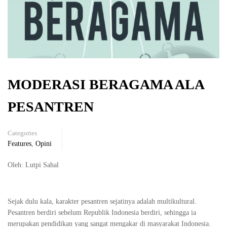
MODERASI BERAGAMA ALA
PESANTREN
Categories
Features
,
Opini
Oleh: Lutpi Sahal
Sejak dulu kala, karakter pesantren sejatinya adalah multikultural.
Pesantren berdiri sebelum Republik Indonesia berdiri, sehingga ia
merupakan pendidikan yang sangat mengakar di masyarakat Indonesia.