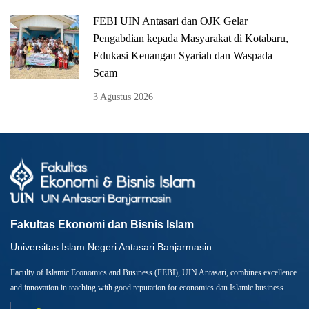
FEBI UIN Antasari dan OJK Gelar
Pengabdian kepada Masyarakat di Kotabaru,
Edukasi Keuangan Syariah dan Waspada
Scam
3 Agustus 2026
Fakultas Ekonomi dan Bisnis Islam
Universitas Islam Negeri Antasari Banjarmasin
Faculty of Islamic Economics and Business (FEBI), UIN Antasari, combines excellence
and innovation in teaching with good reputation for economics dan Islamic business.