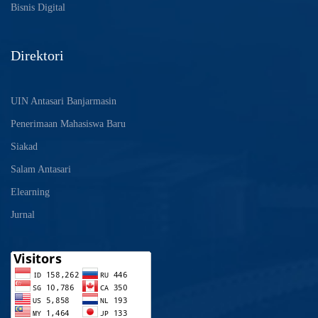
Bisnis Digital
Direktori
UIN Antasari Banjarmasin
Penerimaan Mahasiswa Baru
Siakad
Salam Antasari
Elearning
Jurnal