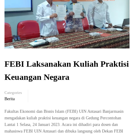
FEBI Laksanakan Kuliah Praktisi
Keuangan Negara
Categories
Berita
Fakultas Ekonomi dan Bisnis Islam (FEBI) UIN Antasari Banjarmasin
mengadakan kuliah praktisi keuangan negara di Gedung Percontohan
Lantai 1 Selasa, 24 Januari 2023. Acara ini dihadiri para dosen dan
mahasiswa FEBI UIN Antasari dan dibuka langsung oleh Dekan FEBI