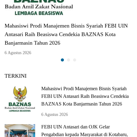
Mahasiswi Prodi Manajemen Bisnis Syariah FEBI UIN
Antasari Raih Beasiswa Cendekia BAZNAS Kota
Banjarmasin Tahun 2026
6 Agustus 2026
TERKINI
Mahasiswi Prodi Manajemen Bisnis Syariah
FEBI UIN Antasari Raih Beasiswa Cendekia
BAZNAS Kota Banjarmasin Tahun 2026
6 Agustus 2026
FEBI UIN Antasari dan OJK Gelar
Pengabdian kepada Masyarakat di Kotabaru,