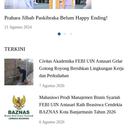
Prahara Jilbab Paskibraka Belum Happy Ending!
21 Agustus 2024
TERKINI
Civitas Akademika FEBI UIN Antasari Gelar
Gotong Royong Bersihkan Lingkungan Kerja
dan Perkuliahan
7 Agustus 2026
Mahasiswi Prodi Manajemen Bisnis Syariah
FEBI UIN Antasari Raih Beasiswa Cendekia
BAZNAS Kota Banjarmasin Tahun 2026
6 Agustus 2026