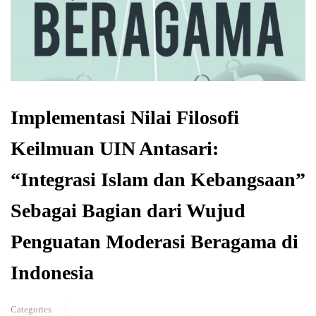
Implementasi Nilai Filosofi
Keilmuan UIN Antasari:
“Integrasi Islam dan Kebangsaan”
Sebagai Bagian dari Wujud
Penguatan Moderasi Beragama di
Indonesia
Categories