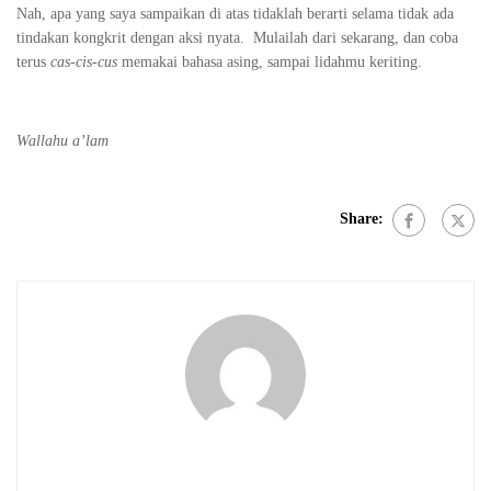
Nah, apa yang saya sampaikan di atas tidaklah berarti selama tidak ada
tindakan kongkrit dengan aksi nyata. Mulailah dari sekarang, dan coba
terus
cas-cis-cus
memakai bahasa asing, sampai lidahmu keriting.
Wallahu a’lam
Share: