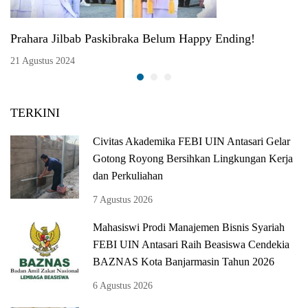
Prahara Jilbab Paskibraka Belum Happy Ending!
21 Agustus 2024
TERKINI
Civitas Akademika FEBI UIN Antasari Gelar
Gotong Royong Bersihkan Lingkungan Kerja
dan Perkuliahan
7 Agustus 2026
Mahasiswi Prodi Manajemen Bisnis Syariah
FEBI UIN Antasari Raih Beasiswa Cendekia
BAZNAS Kota Banjarmasin Tahun 2026
6 Agustus 2026