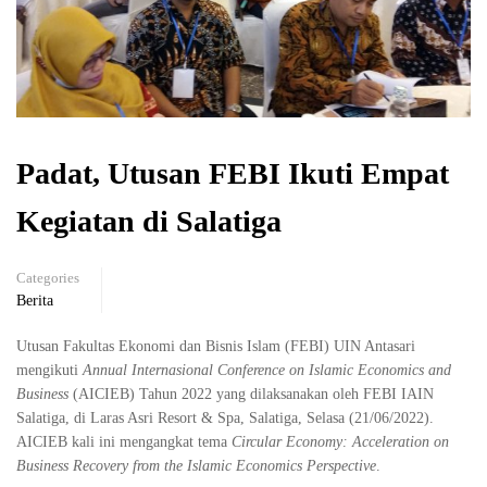
Padat, Utusan FEBI Ikuti Empat
Kegiatan di Salatiga
Categories
Berita
Utusan Fakultas Ekonomi dan Bisnis Islam (FEBI) UIN Antasari
mengikuti
Annual Internasional Conference on Islamic Economics and
Business
(AICIEB) Tahun 2022 yang dilaksanakan oleh FEBI IAIN
Salatiga, di Laras Asri Resort & Spa, Salatiga, Selasa (21/06/2022).
AICIEB kali ini mengangkat tema
Circular Economy: Acceleration on
Business Recovery from the Islamic Economics Perspective
.