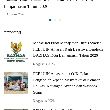
Banjarmasin Tahun 2026
6 Agustus 2026
TERKINI
Mahasiswi Prodi Manajemen Bisnis Syariah
FEBI UIN Antasari Raih Beasiswa Cendekia
BAZNAS Kota Banjarmasin Tahun 2026
6 Agustus 2026
FEBI UIN Antasari dan OJK Gelar
Pengabdian kepada Masyarakat di Kotabaru,
Edukasi Keuangan Syariah dan Waspada
Scam
3 Agustus 2026