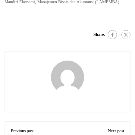
Mandiri Ekonomi, Manajemen Bisnis dan Akuntansi (LAMEMBA).
Share:
Previous post
Next post