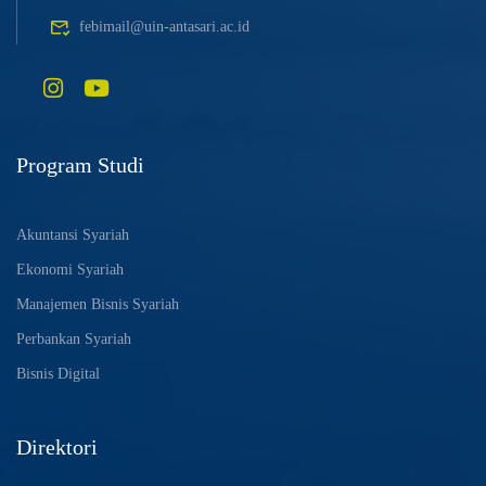
febimail@uin-antasari.ac.id
Program Studi
Akuntansi Syariah
Ekonomi Syariah
Manajemen Bisnis Syariah
Perbankan Syariah
Bisnis Digital
Direktori