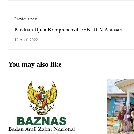
Previous post
Panduan Ujian Komprehensif FEBI UIN Antasari
12 April 2022
You may also like