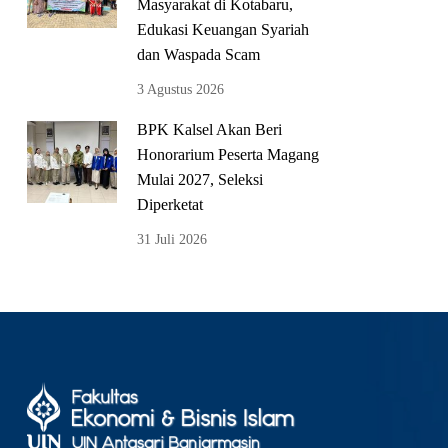
Masyarakat di Kotabaru,
Edukasi Keuangan Syariah
dan Waspada Scam
3 Agustus 2026
BPK Kalsel Akan Beri
Honorarium Peserta Magang
Mulai 2027, Seleksi
Diperketat
31 Juli 2026