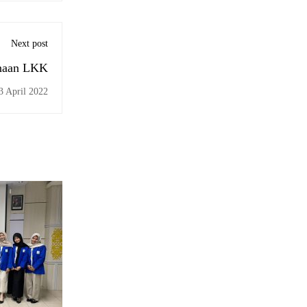
Next post
anaan LKK
3 April 2022