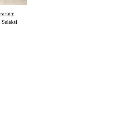
rarium
 Seleksi