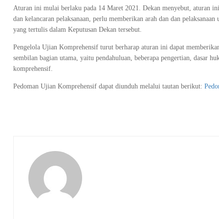
Aturan ini mulai berlaku pada 14 Maret 2021. Dekan menyebut, aturan ini
dan kelancaran pelaksanaan, perlu memberikan arah dan dan pelaksanaan 
yang tertulis dalam Keputusan Dekan tersebut.
Pengelola Ujian Komprehensif turut berharap aturan ini dapat memberika
sembilan bagian utama, yaitu pendahuluan, beberapa pengertian, dasar huk
komprehensif.
Pedoman Ujian Komprehensif dapat diunduh melalui tautan berikut:
Pedo