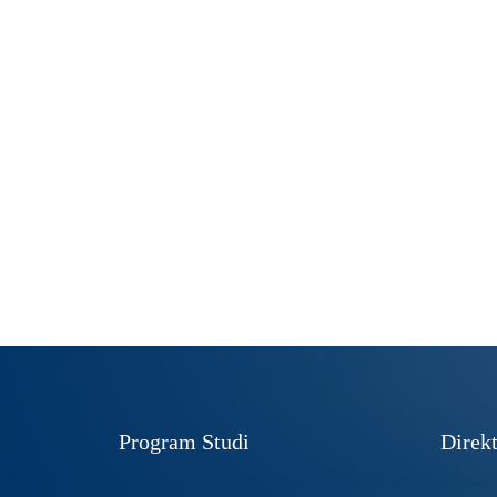
Program Studi
Direkt