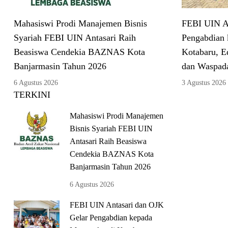
Mahasiswi Prodi Manajemen Bisnis
FEBI UIN An
Syariah FEBI UIN Antasari Raih
Pengabdian 
Beasiswa Cendekia BAZNAS Kota
Kotabaru, E
Banjarmasin Tahun 2026
dan Waspad
6 Agustus 2026
3 Agustus 2026
TERKINI
Mahasiswi Prodi Manajemen
Bisnis Syariah FEBI UIN
Antasari Raih Beasiswa
Cendekia BAZNAS Kota
Banjarmasin Tahun 2026
6 Agustus 2026
FEBI UIN Antasari dan OJK
Gelar Pengabdian kepada