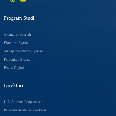
Program Studi
Akuntansi Syariah
Ekonomi Syariah
Manajemen Bisnis Syariah
Perbankan Syariah
Bisnis Digital
Direktori
UIN Antasari Banjarmasin
Penerimaan Mahasiswa Baru