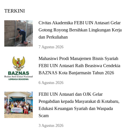
TERKINI
Civitas Akademika FEBI UIN Antasari Gelar
Gotong Royong Bersihkan Lingkungan Kerja
dan Perkuliahan
7 Agustus 2026
Mahasiswi Prodi Manajemen Bisnis Syariah
FEBI UIN Antasari Raih Beasiswa Cendekia
BAZNAS Kota Banjarmasin Tahun 2026
6 Agustus 2026
FEBI UIN Antasari dan OJK Gelar
Pengabdian kepada Masyarakat di Kotabaru,
Edukasi Keuangan Syariah dan Waspada
Scam
3 Agustus 2026