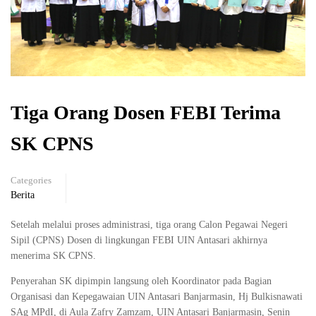
Tiga Orang Dosen FEBI Terima
SK CPNS
Categories
Berita
Setelah melalui proses administrasi, tiga orang Calon Pegawai Negeri
Sipil (CPNS) Dosen di lingkungan FEBI UIN Antasari akhirnya
menerima SK CPNS.
Penyerahan SK dipimpin langsung oleh Koordinator pada Bagian
Organisasi dan Kepegawaian UIN Antasari Banjarmasin, Hj Bulkisnawati
SAg MPdI, di Aula Zafry Zamzam, UIN Antasari Banjarmasin, Senin