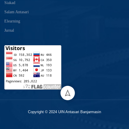
Siakad
Salam Antasari
Elearning
Jurnal
Copyright © 2024 UIN Antasari Banjarmasin