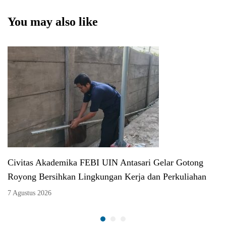
Tokoh Internasional
You may also like
Civitas Akademika FEBI UIN Antasari Gelar Gotong
Royong Bersihkan Lingkungan Kerja dan Perkuliahan
7 Agustus 2026