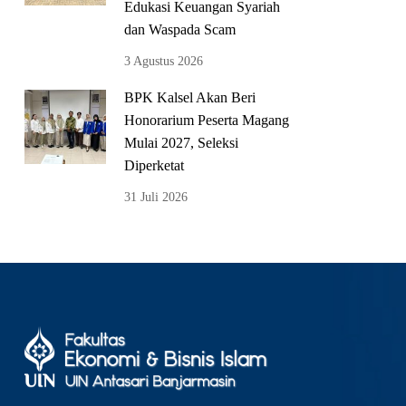
Edukasi Keuangan Syariah
dan Waspada Scam
3 Agustus 2026
BPK Kalsel Akan Beri
Honorarium Peserta Magang
Mulai 2027, Seleksi
Diperketat
31 Juli 2026