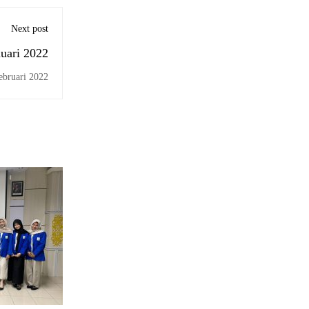
Next post
uari 2022
ebruari 2022