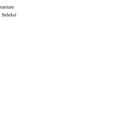
rarium
 Seleksi