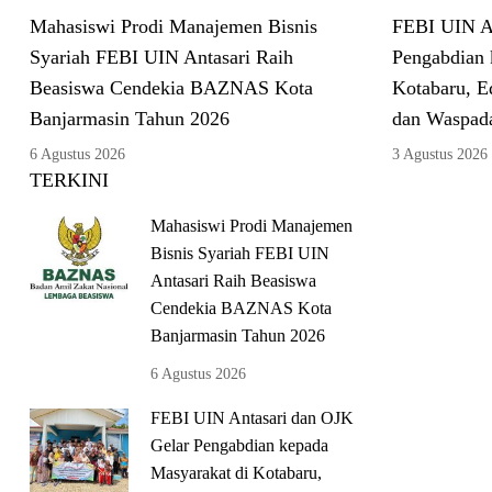
Mahasiswi Prodi Manajemen Bisnis
FEBI UIN An
Syariah FEBI UIN Antasari Raih
Pengabdian 
Beasiswa Cendekia BAZNAS Kota
Kotabaru, E
Banjarmasin Tahun 2026
dan Waspad
6 Agustus 2026
3 Agustus 2026
TERKINI
Mahasiswi Prodi Manajemen
Bisnis Syariah FEBI UIN
Antasari Raih Beasiswa
Cendekia BAZNAS Kota
Banjarmasin Tahun 2026
6 Agustus 2026
FEBI UIN Antasari dan OJK
Gelar Pengabdian kepada
Masyarakat di Kotabaru,