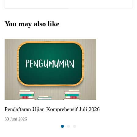
Tanggal 23 Desember
2021
You may also like
Pendaftaran Ujian Komprehensif Juli 2026
30 Juni 2026