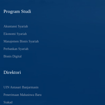
Program Studi
Akuntansi Syariah
Ekonomi Syariah
Manajemen Bisnis Syariah
Perbankan Syariah
Bisnis Digital
Direktori
UIN Antasari Banjarmasin
Penerimaan Mahasiswa Baru
Siakad