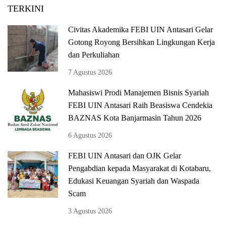
TERKINI
Civitas Akademika FEBI UIN Antasari Gelar
Gotong Royong Bersihkan Lingkungan Kerja
dan Perkuliahan
7 Agustus 2026
Mahasiswi Prodi Manajemen Bisnis Syariah
FEBI UIN Antasari Raih Beasiswa Cendekia
BAZNAS Kota Banjarmasin Tahun 2026
6 Agustus 2026
FEBI UIN Antasari dan OJK Gelar
Pengabdian kepada Masyarakat di Kotabaru,
Edukasi Keuangan Syariah dan Waspada
Scam
3 Agustus 2026