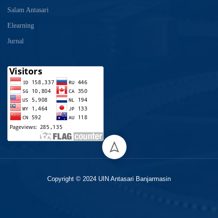
Salam Antasari
Elearning
Jurnal
Copyright © 2024 UIN Antasari Banjarmasin