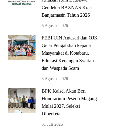
Cendekia BAZNAS Kota
Banjarmasin Tahun 2026
6 Agustus 2026
FEBI UIN Antasari dan OJK
Gelar Pengabdian kepada
Masyarakat di Kotabaru,
Edukasi Keuangan Syariah
dan Waspada Scam
3 Agustus 2026
BPK Kalsel Akan Beri
Honorarium Peserta Magang
Mulai 2027, Seleksi
Diperketat
31 Juli 2026