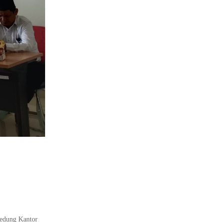
Gedung Kantor