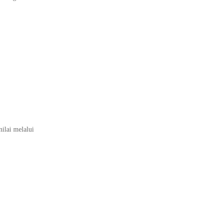
ilai melalui