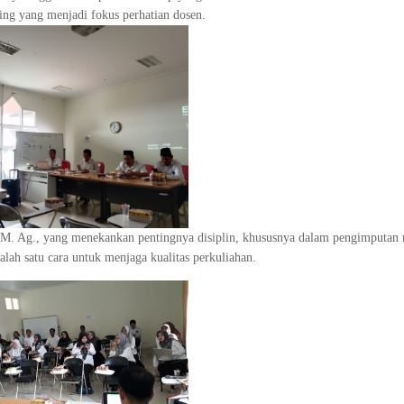
ing yang menjadi fokus perhatian dosen.
M. Ag., yang menekankan pentingnya disiplin, khususnya dalam pengimputan n
ah satu cara untuk menjaga kualitas perkuliahan.