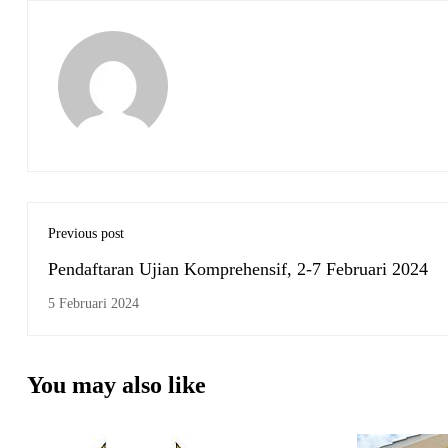
Previous post
Pendaftaran Ujian Komprehensif, 2-7 Februari 2024
5 Februari 2024
You may also like