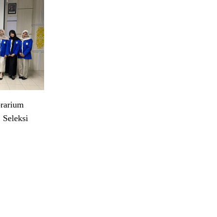
rarium
 Seleksi