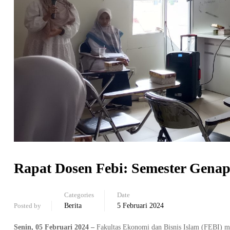
Rapat Dosen Febi: Semester Genap
Categories
Date
Posted by
Berita
5 Februari 2024
Senin, 05 Februari 2024 –
Fakultas Ekonomi dan Bisnis Islam (FEBI) me