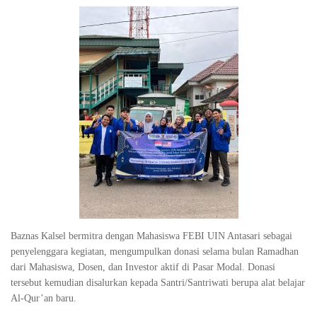
Baznas Kalsel bermitra dengan Mahasiswa FEBI UIN Antasari sebagai
penyelenggara kegiatan, mengumpulkan donasi selama bulan Ramadhan
dari Mahasiswa, Dosen, dan Investor aktif di Pasar Modal. Donasi
tersebut kemudian disalurkan kepada Santri/Santriwati berupa alat belajar
Al-Qur’an baru.