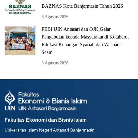
BAZNAS Kota Banjarmasin Tahun 2026
6 Agustus 2026
FEBI UIN Antasari dan OJK Gelar
Pengabdian kepada Masyarakat di Kotabaru,
Edukasi Keuangan Syariah dan Waspada
Scam
3 Agustus 2026
Fakultas Ekonomi dan Bisnis Islam
Universitas Islam Negeri Antasari Banjarmasin