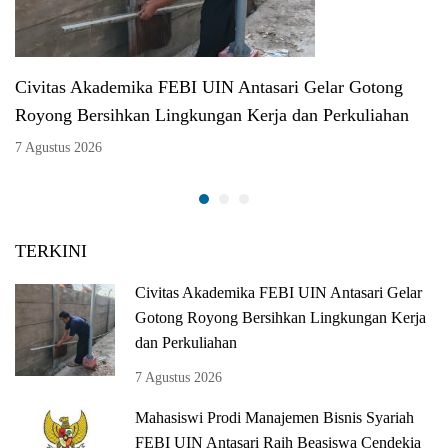
Civitas Akademika FEBI UIN Antasari Gelar Gotong
Royong Bersihkan Lingkungan Kerja dan Perkuliahan
7 Agustus 2026
TERKINI
Civitas Akademika FEBI UIN Antasari Gelar
Gotong Royong Bersihkan Lingkungan Kerja
dan Perkuliahan
7 Agustus 2026
Mahasiswi Prodi Manajemen Bisnis Syariah
FEBI UIN Antasari Raih Beasiswa Cendekia