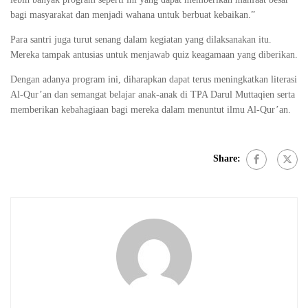
bagi masyarakat dan menjadi wahana untuk berbuat kebaikan.”
Para santri juga turut senang dalam kegiatan yang dilaksanakan itu.
Mereka tampak antusias untuk menjawab quiz keagamaan yang diberikan.
Dengan adanya program ini, diharapkan dapat terus meningkatkan literasi
Al-Qur’an dan semangat belajar anak-anak di TPA Darul Muttaqien serta
memberikan kebahagiaan bagi mereka dalam menuntut ilmu Al-Qur’an.
Share: