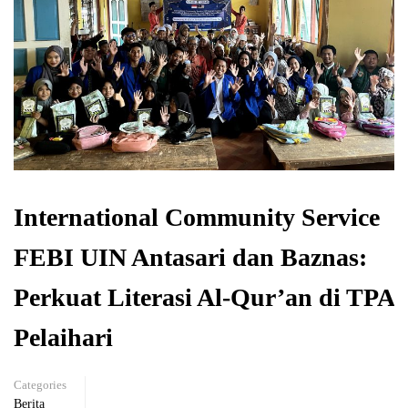
International Community Service
FEBI UIN Antasari dan Baznas:
Perkuat Literasi Al-Qur’an di TPA
Pelaihari
Categories
Berita