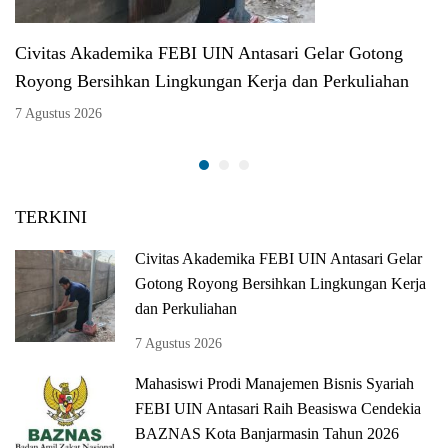
Civitas Akademika FEBI UIN Antasari Gelar Gotong
Royong Bersihkan Lingkungan Kerja dan Perkuliahan
7 Agustus 2026
TERKINI
Civitas Akademika FEBI UIN Antasari Gelar
Gotong Royong Bersihkan Lingkungan Kerja
dan Perkuliahan
7 Agustus 2026
Mahasiswi Prodi Manajemen Bisnis Syariah
FEBI UIN Antasari Raih Beasiswa Cendekia
BAZNAS Kota Banjarmasin Tahun 2026