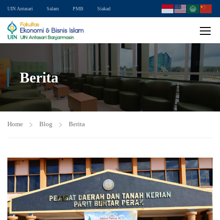
UIN Antasari
Salam
PMB
Siakad
Berita
Home
Blog
Berita