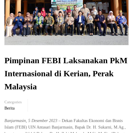
Pimpinan FEBI Laksanakan PkM
Internasional di Kerian, Perak
Malaysia
Categories
Berita
Banjarmasin, 5 Desember 2023
– Dekan Fakultas Ekonomi dan Bisnis
Islam (FEBI) UIN Antasari Banjarmasin, Bapak Dr. H. Sukarni, M.Ag.,