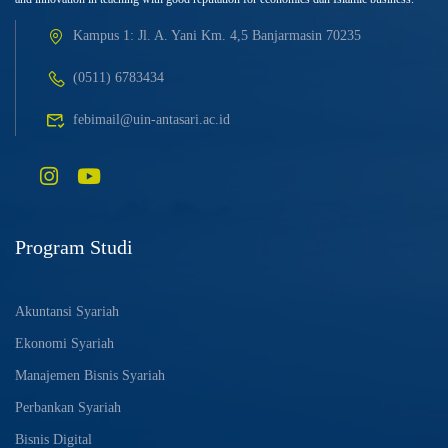
Kampus 1: Jl. A. Yani Km. 4,5 Banjarmasin 70235
(0511) 6783434
febimail@uin-antasari.ac.id
Program Studi
Akuntansi Syariah
Ekonomi Syariah
Manajemen Bisnis Syariah
Perbankan Syariah
Bisnis Digital