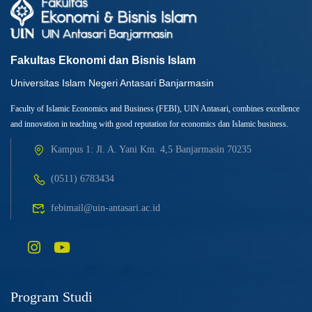
Fakultas Ekonomi dan Bisnis Islam
Universitas Islam Negeri Antasari Banjarmasin
Faculty of Islamic Economics and Business (FEBI), UIN Antasari, combines excellence
and innovation in teaching with good reputation for economics dan Islamic business.
Kampus 1: Jl. A. Yani Km. 4,5 Banjarmasin 70235
(0511) 6783434
febimail@uin-antasari.ac.id
Program Studi