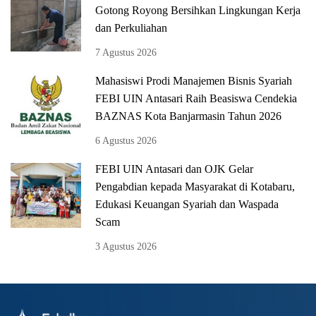
Gotong Royong Bersihkan Lingkungan Kerja
dan Perkuliahan
7 Agustus 2026
Mahasiswi Prodi Manajemen Bisnis Syariah
FEBI UIN Antasari Raih Beasiswa Cendekia
BAZNAS Kota Banjarmasin Tahun 2026
6 Agustus 2026
FEBI UIN Antasari dan OJK Gelar
Pengabdian kepada Masyarakat di Kotabaru,
Edukasi Keuangan Syariah dan Waspada
Scam
3 Agustus 2026