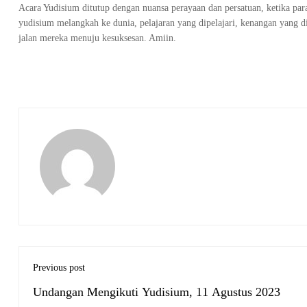
Acara Yudisium ditutup dengan nuansa perayaan dan persatuan, ketika par
yudisium melangkah ke dunia, pelajaran yang dipelajari, kenangan yang d
jalan mereka menuju kesuksesan. Amiin.
Previous post
Undangan Mengikuti Yudisium, 11 Agustus 2023