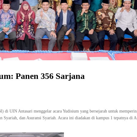
ium: Panen 356 Sarjana
I) di UIN Antasari menggelar acara Yudisium yang bersejarah untuk memperin
 Syariah, dan Asuransi Syariah. Acara ini diadakan di kampus 1 tepatnya di 