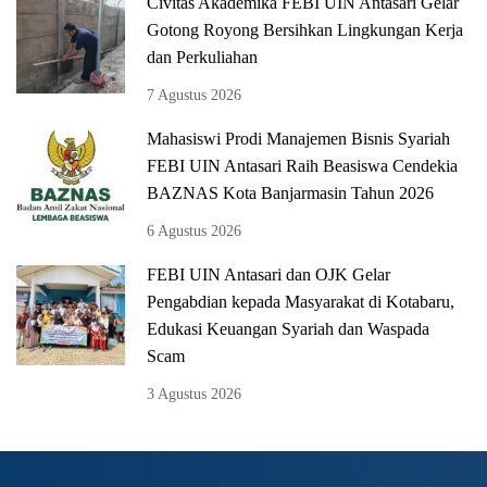
Civitas Akademika FEBI UIN Antasari Gelar
Gotong Royong Bersihkan Lingkungan Kerja
dan Perkuliahan
7 Agustus 2026
Mahasiswi Prodi Manajemen Bisnis Syariah
FEBI UIN Antasari Raih Beasiswa Cendekia
BAZNAS Kota Banjarmasin Tahun 2026
6 Agustus 2026
FEBI UIN Antasari dan OJK Gelar
Pengabdian kepada Masyarakat di Kotabaru,
Edukasi Keuangan Syariah dan Waspada
Scam
3 Agustus 2026