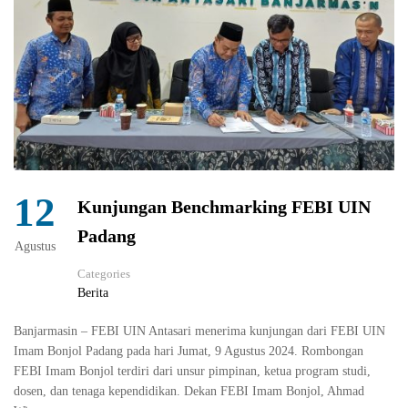
12
Kunjungan Benchmarking FEBI UIN
Padang
Agustus
Categories
Berita
Banjarmasin – FEBI UIN Antasari menerima kunjungan dari FEBI UIN
Imam Bonjol Padang pada hari Jumat, 9 Agustus 2024. Rombongan
FEBI Imam Bonjol terdiri dari unsur pimpinan, ketua program studi,
dosen, dan tenaga kependidikan. Dekan FEBI Imam Bonjol, Ahmad