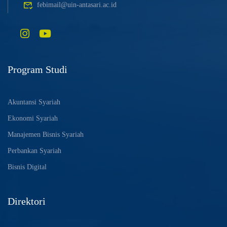
febimail@uin-antasari.ac.id
Program Studi
Akuntansi Syariah
Ekonomi Syariah
Manajemen Bisnis Syariah
Perbankan Syariah
Bisnis Digital
Direktori