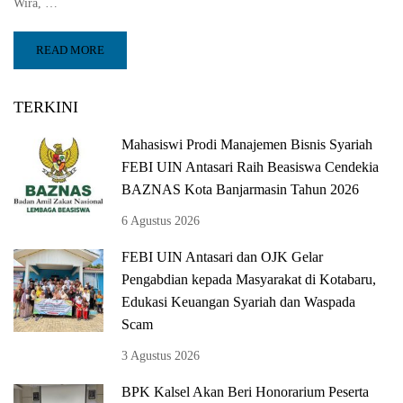
Wira, …
READ MORE
TERKINI
Mahasiswi Prodi Manajemen Bisnis Syariah
FEBI UIN Antasari Raih Beasiswa Cendekia
BAZNAS Kota Banjarmasin Tahun 2026
6 Agustus 2026
FEBI UIN Antasari dan OJK Gelar
Pengabdian kepada Masyarakat di Kotabaru,
Edukasi Keuangan Syariah dan Waspada
Scam
3 Agustus 2026
BPK Kalsel Akan Beri Honorarium Peserta