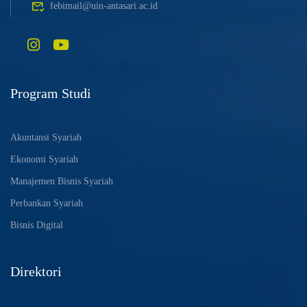
febimail@uin-antasari.ac.id
Program Studi
Akuntansi Syariah
Ekonomi Syariah
Manajemen Bisnis Syariah
Perbankan Syariah
Bisnis Digital
Direktori