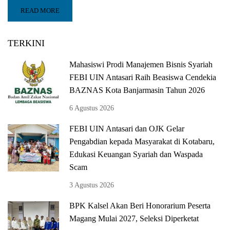
READ MORE
TERKINI
Mahasiswi Prodi Manajemen Bisnis Syariah
FEBI UIN Antasari Raih Beasiswa Cendekia
BAZNAS Kota Banjarmasin Tahun 2026
6 Agustus 2026
FEBI UIN Antasari dan OJK Gelar
Pengabdian kepada Masyarakat di Kotabaru,
Edukasi Keuangan Syariah dan Waspada
Scam
3 Agustus 2026
BPK Kalsel Akan Beri Honorarium Peserta
Magang Mulai 2027, Seleksi Diperketat