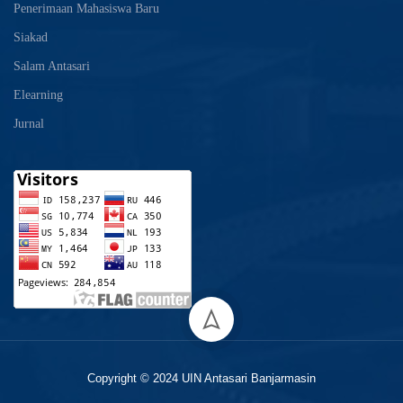
Penerimaan Mahasiswa Baru
Siakad
Salam Antasari
Elearning
Jurnal
Copyright © 2024 UIN Antasari Banjarmasin