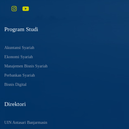
Program Studi
Akuntansi Syariah
Ekonomi Syariah
Manajemen Bisnis Syariah
Perbankan Syariah
Bisnis Digital
Direktori
UIN Antasari Banjarmasin