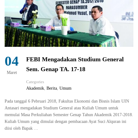
04
FEBI Mengadakan Studium General
Sem. Genap TA. 17-18
Maret
Categories
Akademik
,
Berita
,
Umum
Pada tanggal 6 Pebruari 2018, Fakultas Ekonomi dan Bisnis Islam UIN
Antasari mengadakan Studium General atau Kuliah Umum untuk
memulai Masa Perkuliahan Semester Genap Tahun Akademik 2017-2018.
Kuliah Umum yang dimulai dengan pembacaan Ayat Suci Alquran ini
diisi oleh Bapak …