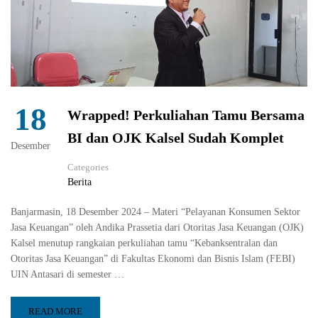
18
Wrapped! Perkuliahan Tamu Bersama
BI dan OJK Kalsel Sudah Komplet
Desember
Categories
Berita
Banjarmasin, 18 Desember 2024 – Materi “Pelayanan Konsumen Sektor
Jasa Keuangan” oleh Andika Prassetia dari Otoritas Jasa Keuangan (OJK)
Kalsel menutup rangkaian perkuliahan tamu “Kebanksentralan dan
Otoritas Jasa Keuangan” di Fakultas Ekonomi dan Bisnis Islam (FEBI)
UIN Antasari di semester …
READ MORE