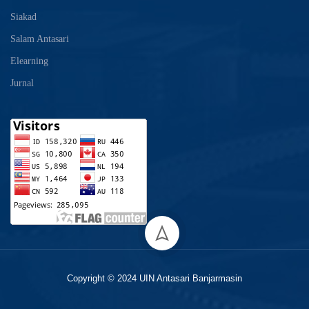
Siakad
Salam Antasari
Elearning
Jurnal
Copyright © 2024 UIN Antasari Banjarmasin