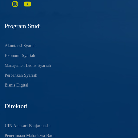
Program Studi
Akuntansi Syariah
Ekonomi Syariah
Manajemen Bisnis Syariah
Perbankan Syariah
Bisnis Digital
Direktori
UIN Antasari Banjarmasin
Penerimaan Mahasiswa Baru