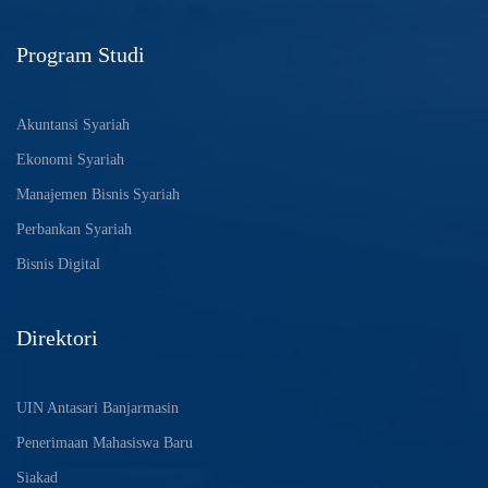
Program Studi
Akuntansi Syariah
Ekonomi Syariah
Manajemen Bisnis Syariah
Perbankan Syariah
Bisnis Digital
Direktori
UIN Antasari Banjarmasin
Penerimaan Mahasiswa Baru
Siakad