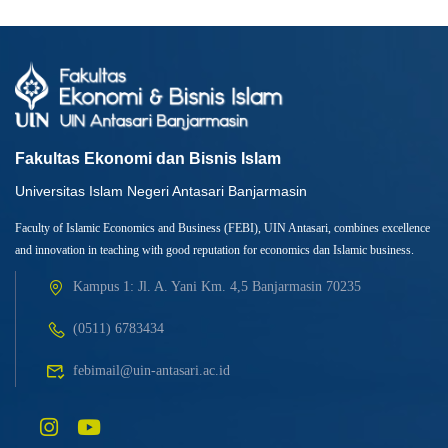
Fakultas Ekonomi dan Bisnis Islam
Universitas Islam Negeri Antasari Banjarmasin
Faculty of Islamic Economics and Business (FEBI), UIN Antasari, combines excellence
and innovation in teaching with good reputation for economics dan Islamic business.
Kampus 1: Jl. A. Yani Km. 4,5 Banjarmasin 70235
(0511) 6783434
febimail@uin-antasari.ac.id