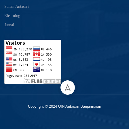
Salam Antasari
Elearning
Jurnal
Copyright © 2024 UIN Antasari Banjarmasin