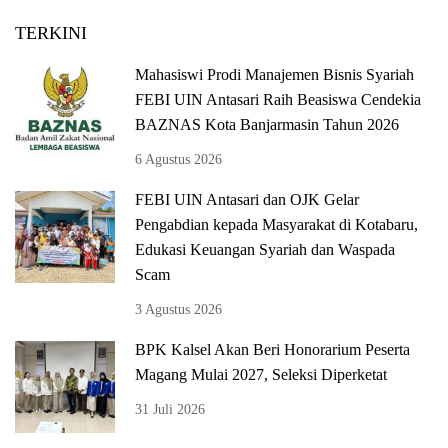
TERKINI
Mahasiswi Prodi Manajemen Bisnis Syariah
FEBI UIN Antasari Raih Beasiswa Cendekia
BAZNAS Kota Banjarmasin Tahun 2026
6 Agustus 2026
FEBI UIN Antasari dan OJK Gelar
Pengabdian kepada Masyarakat di Kotabaru,
Edukasi Keuangan Syariah dan Waspada
Scam
3 Agustus 2026
BPK Kalsel Akan Beri Honorarium Peserta
Magang Mulai 2027, Seleksi Diperketat
31 Juli 2026