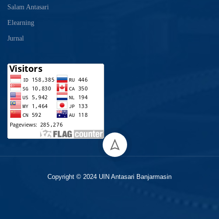
Salam Antasari
Elearning
Jurnal
Copyright © 2024 UIN Antasari Banjarmasin