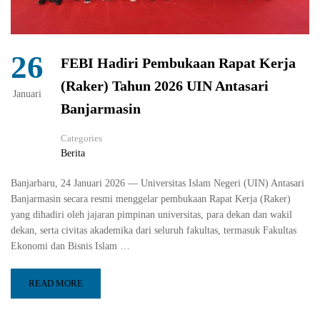
26
FEBI Hadiri Pembukaan Rapat Kerja
(Raker) Tahun 2026 UIN Antasari
Januari
Banjarmasin
Categories
Berita
Banjarbaru, 24 Januari 2026 — Universitas Islam Negeri (UIN) Antasari
Banjarmasin secara resmi menggelar pembukaan Rapat Kerja (Raker)
yang dihadiri oleh jajaran pimpinan universitas, para dekan dan wakil
dekan, serta civitas akademika dari seluruh fakultas, termasuk Fakultas
Ekonomi dan Bisnis Islam …
READ MORE