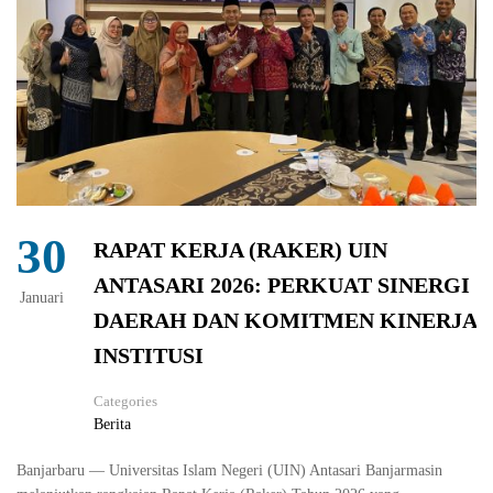
30
RAPAT KERJA (RAKER) UIN
ANTASARI 2026: PERKUAT SINERGI
Januari
DAERAH DAN KOMITMEN KINERJA
INSTITUSI
Categories
Berita
Banjarbaru — Universitas Islam Negeri (UIN) Antasari Banjarmasin