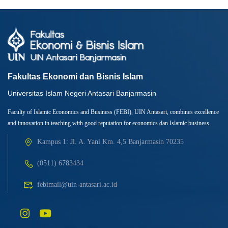
Fakultas Ekonomi dan Bisnis Islam
Universitas Islam Negeri Antasari Banjarmasin
Faculty of Islamic Economics and Business (FEBI), UIN Antasari, combines excellence
and innovation in teaching with good reputation for economics dan Islamic business.
Kampus 1: Jl. A. Yani Km. 4,5 Banjarmasin 70235
(0511) 6783434
febimail@uin-antasari.ac.id