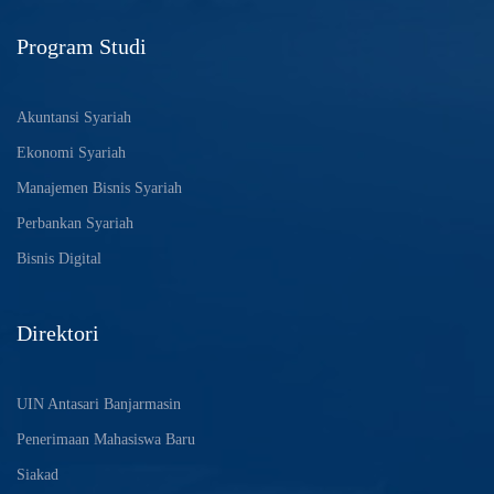
Program Studi
Akuntansi Syariah
Ekonomi Syariah
Manajemen Bisnis Syariah
Perbankan Syariah
Bisnis Digital
Direktori
UIN Antasari Banjarmasin
Penerimaan Mahasiswa Baru
Siakad