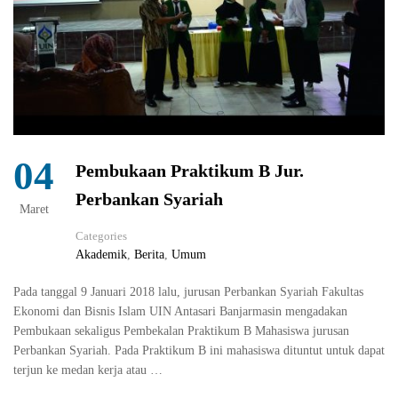
04
Pembukaan Praktikum B Jur.
Perbankan Syariah
Maret
Categories
Akademik
,
Berita
,
Umum
Pada tanggal 9 Januari 2018 lalu, jurusan Perbankan Syariah Fakultas
Ekonomi dan Bisnis Islam UIN Antasari Banjarmasin mengadakan
Pembukaan sekaligus Pembekalan Praktikum B Mahasiswa jurusan
Perbankan Syariah. Pada Praktikum B ini mahasiswa dituntut untuk dapat
terjun ke medan kerja atau …