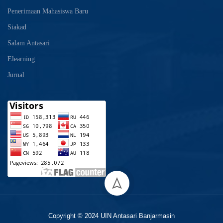
Penerimaan Mahasiswa Baru
Siakad
Salam Antasari
Elearning
Jurnal
Copyright © 2024 UIN Antasari Banjarmasin