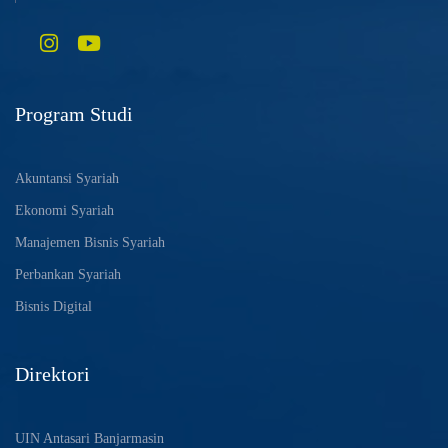
Program Studi
Akuntansi Syariah
Ekonomi Syariah
Manajemen Bisnis Syariah
Perbankan Syariah
Bisnis Digital
Direktori
UIN Antasari Banjarmasin