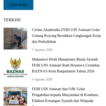
READ MORE
TERKINI
Civitas Akademika FEBI UIN Antasari Gelar
Gotong Royong Bersihkan Lingkungan Kerja
dan Perkuliahan
7 Agustus 2026
Mahasiswi Prodi Manajemen Bisnis Syariah
FEBI UIN Antasari Raih Beasiswa Cendekia
BAZNAS Kota Banjarmasin Tahun 2026
6 Agustus 2026
FEBI UIN Antasari dan OJK Gelar
Pengabdian kepada Masyarakat di Kotabaru,
Edukasi Keuangan Syariah dan Waspada