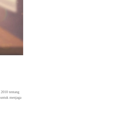
 2010 tentang
n untuk menjaga