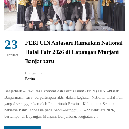
23
FEBI UIN Antasari Ramaikan National
Halal Fair 2026 di Lapangan Murjani
Februari
Banjarbaru
Categories
Berita
Banjarbaru – Fakultas Ekonomi dan Bisnis Islam (FEBI) UIN Antasari
Banjarmasin turut berpartisipasi aktif dalam kegiatan National Halal Fair
yang diselenggarakan oleh Pemerintah Provinsi Kalimantan Selatan
bersama Bank Indonesia pada Sabtu–Minggu, 21–22 Februari 2026,
bertempat di Lapangan Murjani, Banjarbaru. Kegiatan …