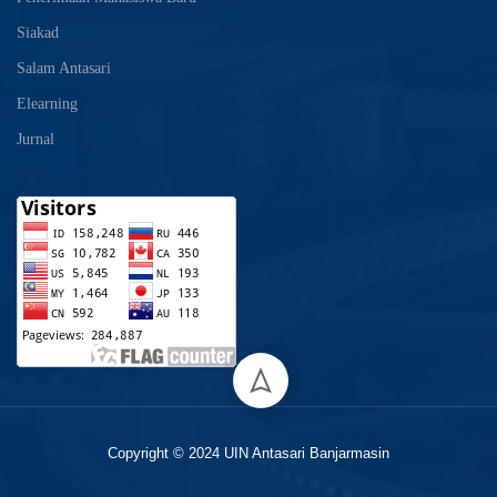
Siakad
Salam Antasari
Elearning
Jurnal
Copyright © 2024 UIN Antasari Banjarmasin