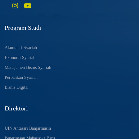
Program Studi
Akuntansi Syariah
Ekonomi Syariah
Manajemen Bisnis Syariah
Perbankan Syariah
Bisnis Digital
Direktori
UIN Antasari Banjarmasin
Penerimaan Mahasiswa Baru