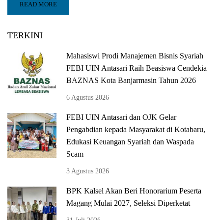
READ MORE
TERKINI
Mahasiswi Prodi Manajemen Bisnis Syariah
FEBI UIN Antasari Raih Beasiswa Cendekia
BAZNAS Kota Banjarmasin Tahun 2026
6 Agustus 2026
FEBI UIN Antasari dan OJK Gelar
Pengabdian kepada Masyarakat di Kotabaru,
Edukasi Keuangan Syariah dan Waspada
Scam
3 Agustus 2026
BPK Kalsel Akan Beri Honorarium Peserta
Magang Mulai 2027, Seleksi Diperketat