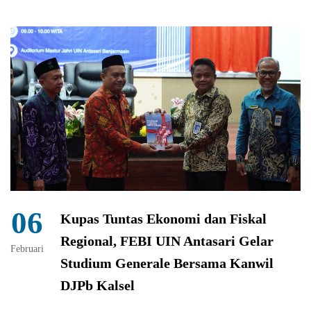
06
Kupas Tuntas Ekonomi dan Fiskal
Regional, FEBI UIN Antasari Gelar
Februari
Studium Generale Bersama Kanwil
DJPb Kalsel