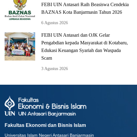
FEBI UIN Antasari Raih Beasiswa Cendekia
BAZNAS Kota Banjarmasin Tahun 2026
6 Agustus 2026
FEBI UIN Antasari dan OJK Gelar
Pengabdian kepada Masyarakat di Kotabaru,
Edukasi Keuangan Syariah dan Waspada
Scam
3 Agustus 2026
Fakultas Ekonomi dan Bisnis Islam
Universitas Islam Negeri Antasari Banjarmasin