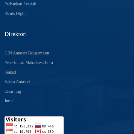
Perbankan Syariah
Bisnis Digital
Direktori
UIN Antasari Banjarmasin
Penerimaan Mahasiswa Baru
Siakad
Salam Antasari
Elearning
Jurnal