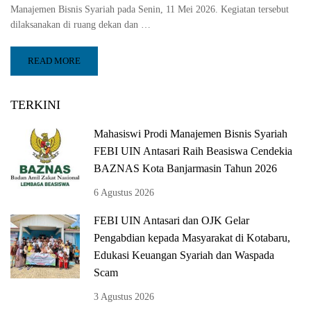
Manajemen Bisnis Syariah pada Senin, 11 Mei 2026. Kegiatan tersebut
dilaksanakan di ruang dekan dan …
READ MORE
TERKINI
Mahasiswi Prodi Manajemen Bisnis Syariah
FEBI UIN Antasari Raih Beasiswa Cendekia
BAZNAS Kota Banjarmasin Tahun 2026
6 Agustus 2026
FEBI UIN Antasari dan OJK Gelar
Pengabdian kepada Masyarakat di Kotabaru,
Edukasi Keuangan Syariah dan Waspada
Scam
3 Agustus 2026