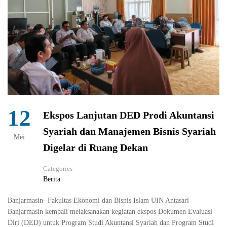
12
Ekspos Lanjutan DED Prodi Akuntansi
Syariah dan Manajemen Bisnis Syariah
Mei
Digelar di Ruang Dekan
Categories
Berita
Banjarmasin- Fakultas Ekonomi dan Bisnis Islam UIN Antasari
Banjarmasin kembali melaksanakan kegiatan ekspos Dokumen Evaluasi
Diri (DED) untuk Program Studi Akuntansi Syariah dan Program Studi