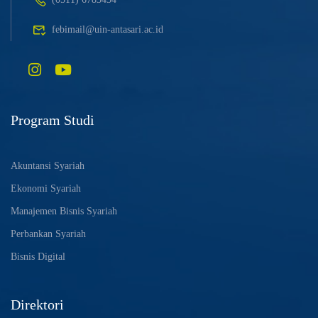
febimail@uin-antasari.ac.id
Program Studi
Akuntansi Syariah
Ekonomi Syariah
Manajemen Bisnis Syariah
Perbankan Syariah
Bisnis Digital
Direktori