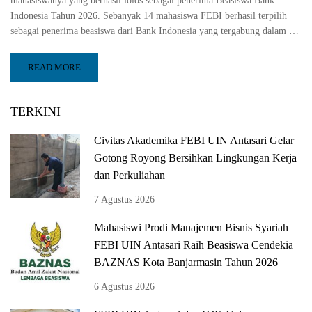
mahasiswanya yang berhasil lolos sebagai penerima Beasiswa Bank
Indonesia Tahun 2026. Sebanyak 14 mahasiswa FEBI berhasil terpilih
sebagai penerima beasiswa dari Bank Indonesia yang tergabung dalam …
READ MORE
TERKINI
Civitas Akademika FEBI UIN Antasari Gelar
Gotong Royong Bersihkan Lingkungan Kerja
dan Perkuliahan
7 Agustus 2026
Mahasiswi Prodi Manajemen Bisnis Syariah
FEBI UIN Antasari Raih Beasiswa Cendekia
BAZNAS Kota Banjarmasin Tahun 2026
6 Agustus 2026