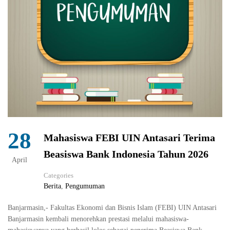
28
Mahasiswa FEBI UIN Antasari Terima
Beasiswa Bank Indonesia Tahun 2026
April
Categories
Berita
,
Pengumuman
Banjarmasin,- Fakultas Ekonomi dan Bisnis Islam (FEBI) UIN Antasari
Banjarmasin kembali menorehkan prestasi melalui mahasiswa-