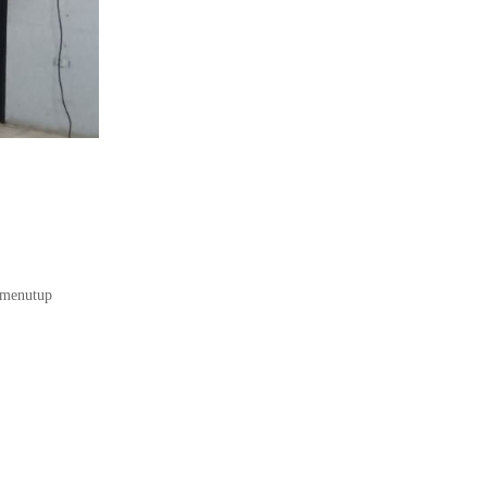
 menutup