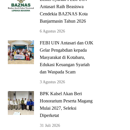
Antasari Raih Beasiswa
Cendekia BAZNAS Kota
Banjarmasin Tahun 2026
6 Agustus 2026
FEBI UIN Antasari dan OJK
Gelar Pengabdian kepada
Masyarakat di Kotabaru,
Edukasi Keuangan Syariah
dan Waspada Scam
3 Agustus 2026
BPK Kalsel Akan Beri
Honorarium Peserta Magang
Mulai 2027, Seleksi
Diperketat
31 Juli 2026