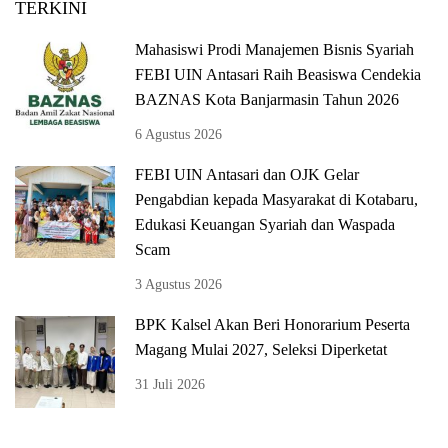
TERKINI
Mahasiswi Prodi Manajemen Bisnis Syariah
FEBI UIN Antasari Raih Beasiswa Cendekia
BAZNAS Kota Banjarmasin Tahun 2026
6 Agustus 2026
FEBI UIN Antasari dan OJK Gelar
Pengabdian kepada Masyarakat di Kotabaru,
Edukasi Keuangan Syariah dan Waspada
Scam
3 Agustus 2026
BPK Kalsel Akan Beri Honorarium Peserta
Magang Mulai 2027, Seleksi Diperketat
31 Juli 2026