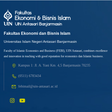
Fakultas Ekonomi dan Bisnis Islam
Universitas Islam Negeri Antasari Banjarmasin
Faculty of Islamic Economics and Business (FEBI), UIN Antasari, combines excellence
and innovation in teaching with good reputation for economics dan Islamic business.
Kampus 1: Jl. A. Yani Km. 4,5 Banjarmasin 70235
(0511) 6783434
febimail@uin-antasari.ac.id