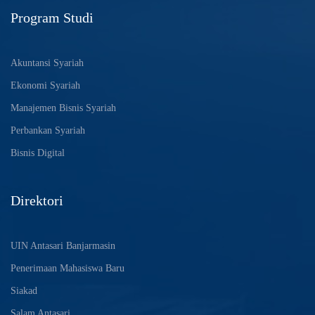
Program Studi
Akuntansi Syariah
Ekonomi Syariah
Manajemen Bisnis Syariah
Perbankan Syariah
Bisnis Digital
Direktori
UIN Antasari Banjarmasin
Penerimaan Mahasiswa Baru
Siakad
Salam Antasari