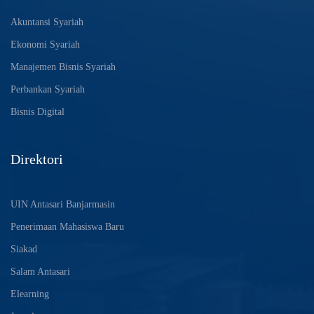
Akuntansi Syariah
Ekonomi Syariah
Manajemen Bisnis Syariah
Perbankan Syariah
Bisnis Digital
Direktori
UIN Antasari Banjarmasin
Penerimaan Mahasiswa Baru
Siakad
Salam Antasari
Elearning