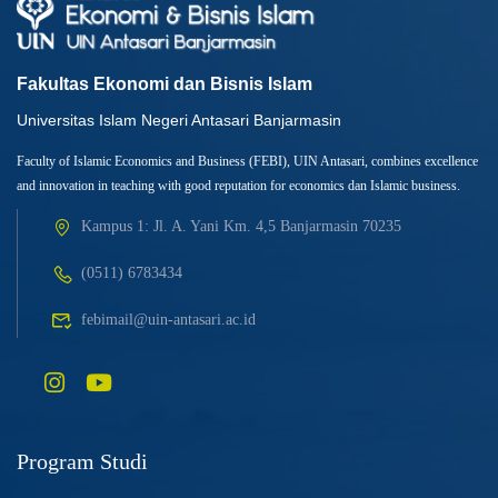
Fakultas Ekonomi dan Bisnis Islam
Universitas Islam Negeri Antasari Banjarmasin
Faculty of Islamic Economics and Business (FEBI), UIN Antasari, combines excellence
and innovation in teaching with good reputation for economics dan Islamic business.
Kampus 1: Jl. A. Yani Km. 4,5 Banjarmasin 70235
(0511) 6783434
febimail@uin-antasari.ac.id
Program Studi