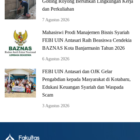
Gotong Royong Bersihkan Lingkungan Kerja
dan Perkuliahan
7 Agustus 2026
Mahasiswi Prodi Manajemen Bisnis Syariah
FEBI UIN Antasari Raih Beasiswa Cendekia
BAZNAS Kota Banjarmasin Tahun 2026
6 Agustus 2026
FEBI UIN Antasari dan OJK Gelar
Pengabdian kepada Masyarakat di Kotabaru,
Edukasi Keuangan Syariah dan Waspada
Scam
3 Agustus 2026