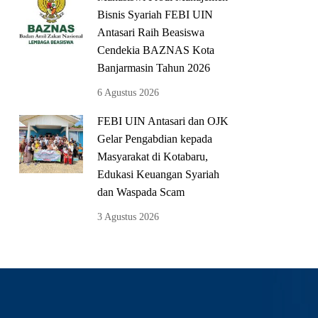
Bisnis Syariah FEBI UIN
Antasari Raih Beasiswa
Cendekia BAZNAS Kota
Banjarmasin Tahun 2026
6 Agustus 2026
FEBI UIN Antasari dan OJK
Gelar Pengabdian kepada
Masyarakat di Kotabaru,
Edukasi Keuangan Syariah
dan Waspada Scam
3 Agustus 2026