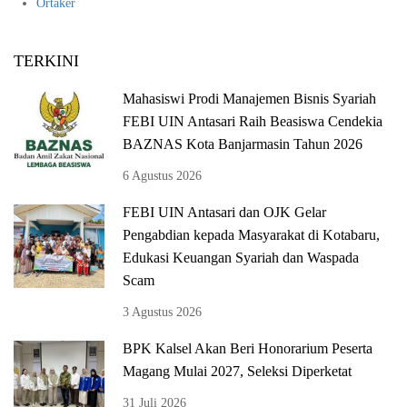
Ortaker
TERKINI
Mahasiswi Prodi Manajemen Bisnis Syariah
FEBI UIN Antasari Raih Beasiswa Cendekia
BAZNAS Kota Banjarmasin Tahun 2026
6 Agustus 2026
FEBI UIN Antasari dan OJK Gelar
Pengabdian kepada Masyarakat di Kotabaru,
Edukasi Keuangan Syariah dan Waspada
Scam
3 Agustus 2026
BPK Kalsel Akan Beri Honorarium Peserta
Magang Mulai 2027, Seleksi Diperketat
31 Juli 2026