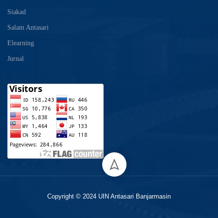
Siakad
Salam Antasari
Elearning
Jurnal
Copyright © 2024 UIN Antasari Banjarmasin