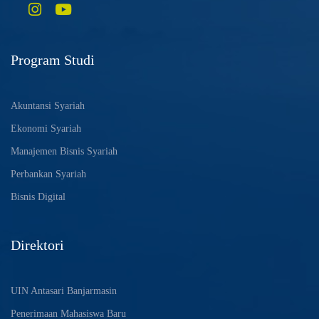
Program Studi
Akuntansi Syariah
Ekonomi Syariah
Manajemen Bisnis Syariah
Perbankan Syariah
Bisnis Digital
Direktori
UIN Antasari Banjarmasin
Penerimaan Mahasiswa Baru