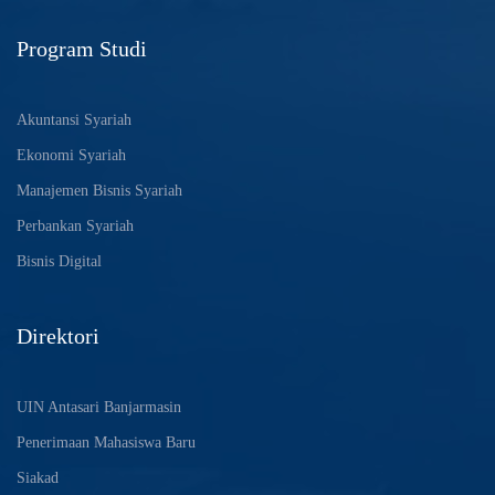
Program Studi
Akuntansi Syariah
Ekonomi Syariah
Manajemen Bisnis Syariah
Perbankan Syariah
Bisnis Digital
Direktori
UIN Antasari Banjarmasin
Penerimaan Mahasiswa Baru
Siakad