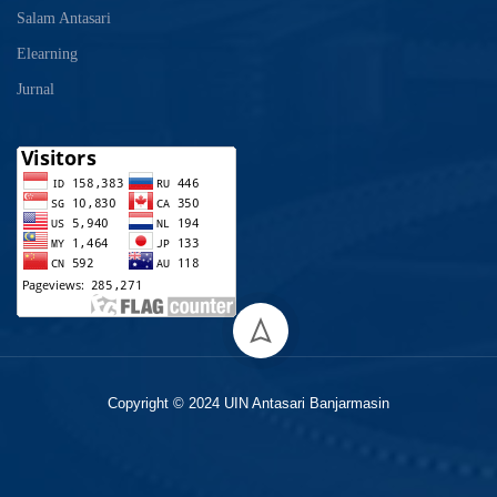
Salam Antasari
Elearning
Jurnal
Copyright © 2024 UIN Antasari Banjarmasin