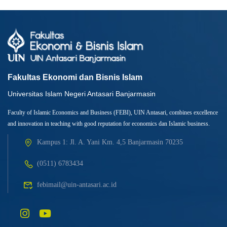
Fakultas Ekonomi dan Bisnis Islam
Universitas Islam Negeri Antasari Banjarmasin
Faculty of Islamic Economics and Business (FEBI), UIN Antasari, combines excellence
and innovation in teaching with good reputation for economics dan Islamic business.
Kampus 1: Jl. A. Yani Km. 4,5 Banjarmasin 70235
(0511) 6783434
febimail@uin-antasari.ac.id