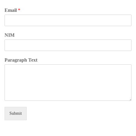
Email
*
NIM
Paragraph Text
Submit