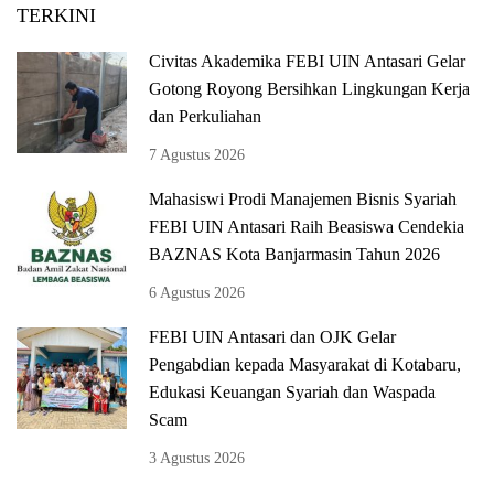
TERKINI
Civitas Akademika FEBI UIN Antasari Gelar
Gotong Royong Bersihkan Lingkungan Kerja
dan Perkuliahan
7 Agustus 2026
Mahasiswi Prodi Manajemen Bisnis Syariah
FEBI UIN Antasari Raih Beasiswa Cendekia
BAZNAS Kota Banjarmasin Tahun 2026
6 Agustus 2026
FEBI UIN Antasari dan OJK Gelar
Pengabdian kepada Masyarakat di Kotabaru,
Edukasi Keuangan Syariah dan Waspada
Scam
3 Agustus 2026