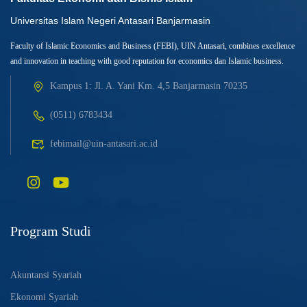
Universitas Islam Negeri Antasari Banjarmasin
Faculty of Islamic Economics and Business (FEBI), UIN Antasari, combines excellence
and innovation in teaching with good reputation for economics dan Islamic business.
Kampus 1: Jl. A. Yani Km. 4,5 Banjarmasin 70235
(0511) 6783434
febimail@uin-antasari.ac.id
Program Studi
Akuntansi Syariah
Ekonomi Syariah