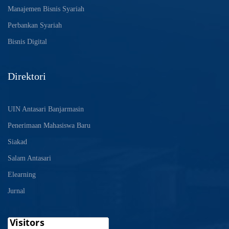
Manajemen Bisnis Syariah
Perbankan Syariah
Bisnis Digital
Direktori
UIN Antasari Banjarmasin
Penerimaan Mahasiswa Baru
Siakad
Salam Antasari
Elearning
Jurnal