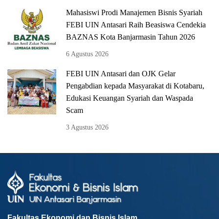
Mahasiswi Prodi Manajemen Bisnis Syariah
FEBI UIN Antasari Raih Beasiswa Cendekia
BAZNAS Kota Banjarmasin Tahun 2026
6 Agustus 2026
FEBI UIN Antasari dan OJK Gelar
Pengabdian kepada Masyarakat di Kotabaru,
Edukasi Keuangan Syariah dan Waspada
Scam
3 Agustus 2026
Fakultas Ekonomi dan Bisnis Islam