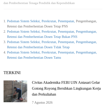
dan Pemberhentian Tenaga Pendidik dan Kependidikan
Pedoman Sistem Seleksi, Perekrutan, Penempatan,
Pengembangan,
Retensi dan Pemberhentian Dosen Tetap PNS
Pedoman Sistem Seleksi, Perekrutan, Penempatan, Pengembangan,
Retensi dan Pemberhentian Dosen Tetap Bukan PNS
Pedoman Sistem Seleksi, Perekrutan, Penempatan, Pengembangan,
Retensi dan Pemberhentian Dosen Tidak Tetap
Pedoman Sistem Seleksi, Perekrutan, Penempatan, Pengembangan,
Retensi dan Pemberhentian Dosen Tamu
TERKINI
Civitas Akademika FEBI UIN Antasari Gelar
Gotong Royong Bersihkan Lingkungan Kerja
dan Perkuliahan
7 Agustus 2026