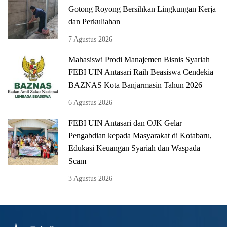
Gotong Royong Bersihkan Lingkungan Kerja
dan Perkuliahan
7 Agustus 2026
Mahasiswi Prodi Manajemen Bisnis Syariah
FEBI UIN Antasari Raih Beasiswa Cendekia
BAZNAS Kota Banjarmasin Tahun 2026
6 Agustus 2026
FEBI UIN Antasari dan OJK Gelar
Pengabdian kepada Masyarakat di Kotabaru,
Edukasi Keuangan Syariah dan Waspada
Scam
3 Agustus 2026