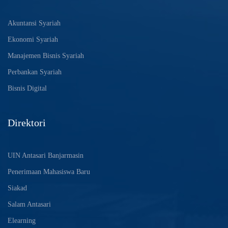
Akuntansi Syariah
Ekonomi Syariah
Manajemen Bisnis Syariah
Perbankan Syariah
Bisnis Digital
Direktori
UIN Antasari Banjarmasin
Penerimaan Mahasiswa Baru
Siakad
Salam Antasari
Elearning