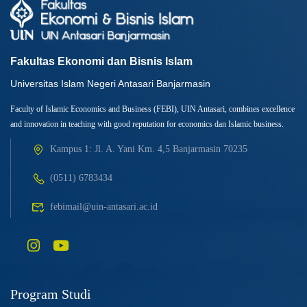
Fakultas Ekonomi dan Bisnis Islam
Universitas Islam Negeri Antasari Banjarmasin
Faculty of Islamic Economics and Business (FEBI), UIN Antasari, combines excellence
and innovation in teaching with good reputation for economics dan Islamic business.
Kampus 1: Jl. A. Yani Km. 4,5 Banjarmasin 70235
(0511) 6783434
febimail@uin-antasari.ac.id
Program Studi