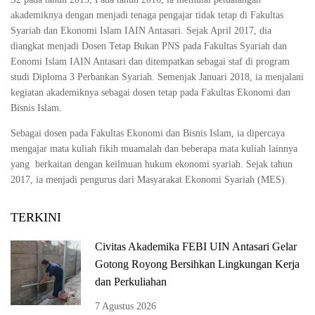
akademiknya dengan menjadi tenaga pengajar tidak tetap di Fakultas
Syariah dan Ekonomi Islam IAIN Antasari. Sejak April 2017, dia
diangkat menjadi Dosen Tetap Bukan PNS pada Fakultas Syariah dan
Eonomi Islam IAIN Antasari dan ditempatkan sebagai staf di program
studi Diploma 3 Perbankan Syariah. Semenjak Januari 2018, ia menjalani
kegiatan akademiknya sebagai dosen tetap pada Fakultas Ekonomi dan
Bisnis Islam.
Sebagai dosen pada Fakultas Ekonomi dan Bisnis Islam, ia dipercaya
mengajar mata kuliah fikih muamalah dan beberapa mata kuliah lainnya
yang berkaitan dengan keilmuan hukum ekonomi syariah. Sejak tahun
2017, ia menjadi pengurus dari Masyarakat Ekonomi Syariah (MES).
TERKINI
Civitas Akademika FEBI UIN Antasari Gelar
Gotong Royong Bersihkan Lingkungan Kerja
dan Perkuliahan
7 Agustus 2026