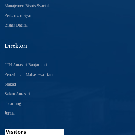
Manajemen Bisnis Syariah
Perbankan Syariah
Bisnis Digital
Direktori
UIN Antasari Banjarmasin
Penerimaan Mahasiswa Baru
Siakad
Salam Antasari
Elearning
Jurnal