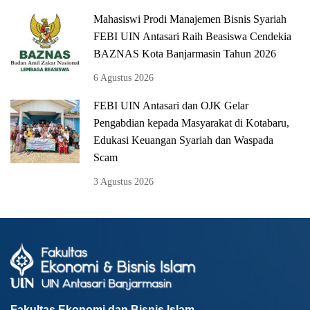
Mahasiswi Prodi Manajemen Bisnis Syariah
FEBI UIN Antasari Raih Beasiswa Cendekia
BAZNAS Kota Banjarmasin Tahun 2026
6 Agustus 2026
FEBI UIN Antasari dan OJK Gelar
Pengabdian kepada Masyarakat di Kotabaru,
Edukasi Keuangan Syariah dan Waspada
Scam
3 Agustus 2026
Fakultas Ekonomi dan Bisnis Islam