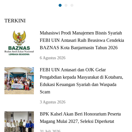
TERKINI
Mahasiswi Prodi Manajemen Bisnis Syariah
FEBI UIN Antasari Raih Beasiswa Cendekia
BAZNAS Kota Banjarmasin Tahun 2026
6 Agustus 2026
FEBI UIN Antasari dan OJK Gelar
Pengabdian kepada Masyarakat di Kotabaru,
Edukasi Keuangan Syariah dan Waspada
Scam
3 Agustus 2026
BPK Kalsel Akan Beri Honorarium Peserta
Magang Mulai 2027, Seleksi Diperketat
31 Juli 2026