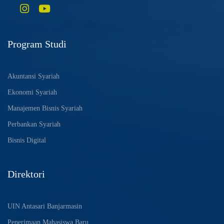
Program Studi
Akuntansi Syariah
Ekonomi Syariah
Manajemen Bisnis Syariah
Perbankan Syariah
Bisnis Digital
Direktori
UIN Antasari Banjarmasin
Penerimaan Mahasiswa Baru