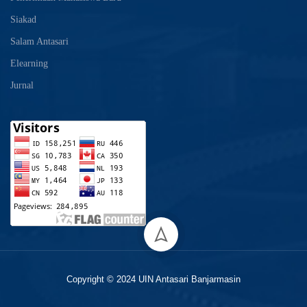
Siakad
Salam Antasari
Elearning
Jurnal
Copyright © 2024 UIN Antasari Banjarmasin