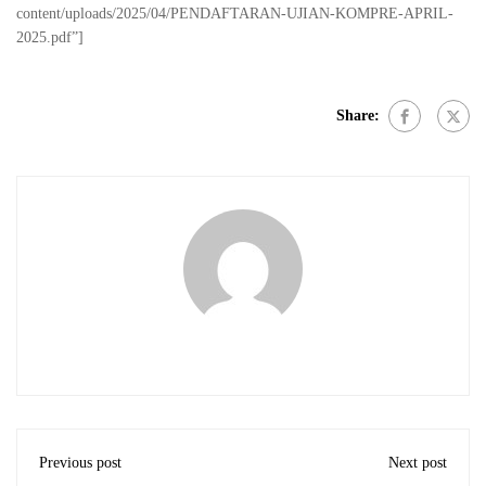
content/uploads/2025/04/PENDAFTARAN-UJIAN-KOMPRE-APRIL-
2025.pdf”]
Share:
Previous post
Next post