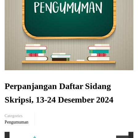
Perpanjangan Daftar Sidang
Skripsi, 13-24 Desember 2024
Categories
Pengumuman