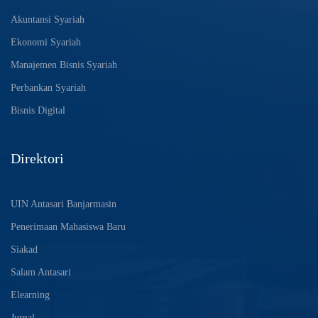
Akuntansi Syariah
Ekonomi Syariah
Manajemen Bisnis Syariah
Perbankan Syariah
Bisnis Digital
Direktori
UIN Antasari Banjarmasin
Penerimaan Mahasiswa Baru
Siakad
Salam Antasari
Elearning
Jurnal