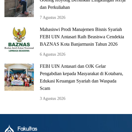
dan Perkuliahan
7 Agustus 2026
Mahasiswi Prodi Manajemen Bisnis Syariah
FEBI UIN Antasari Raih Beasiswa Cendekia
BAZNAS Kota Banjarmasin Tahun 2026
6 Agustus 2026
FEBI UIN Antasari dan OJK Gelar
Pengabdian kepada Masyarakat di Kotabaru,
Edukasi Keuangan Syariah dan Waspada
Scam
3 Agustus 2026