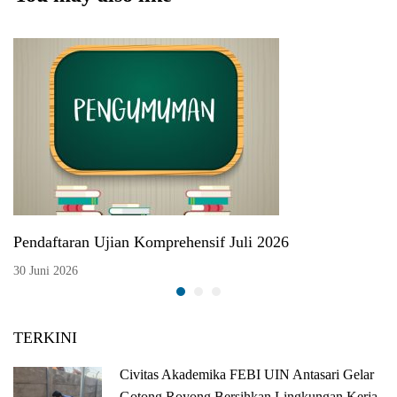
Pendaftaran Ujian Komprehensif Juli 2026
30 Juni 2026
TERKINI
Civitas Akademika FEBI UIN Antasari Gelar
Gotong Royong Bersihkan Lingkungan Kerja