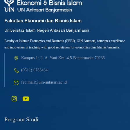
Fakultas Ekonomi dan Bisnis Islam
Universitas Islam Negeri Antasari Banjarmasin
Faculty of Islamic Economics and Business (FEBI), UIN Antasari, combines excellence
and innovation in teaching with good reputation for economics dan Islamic business.
Kampus 1: Jl. A. Yani Km. 4,5 Banjarmasin 70235
(0511) 6783434
febimail@uin-antasari.ac.id
Program Studi