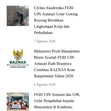
Civitas Akademika FEBI
UIN Antasari Gelar Gotong
Royong Bersihkan
Lingkungan Kerja dan
Perkuliahan
7 Agustus 2026
Mahasiswi Prodi Manajemen
Bisnis Syariah FEBI UIN
Antasari Raih Beasiswa
Cendekia BAZNAS Kota
Banjarmasin Tahun 2026
6 Agustus 2026
FEBI UIN Antasari dan OJK
Gelar Pengabdian kepada
Masyarakat di Kotabaru,