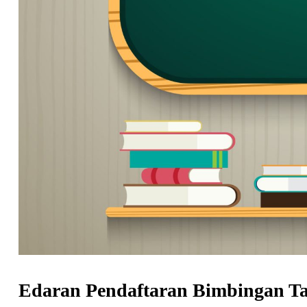
Edaran Pendaftaran Bimbingan Ta