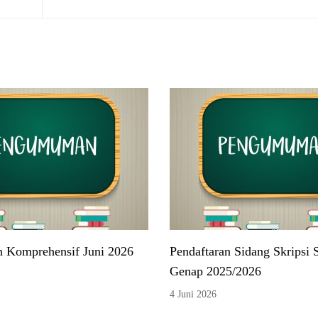
n Komprehensif Juni 2026
Pendaftaran Sidang Skripsi 
Genap 2025/2026
4 Juni 2026