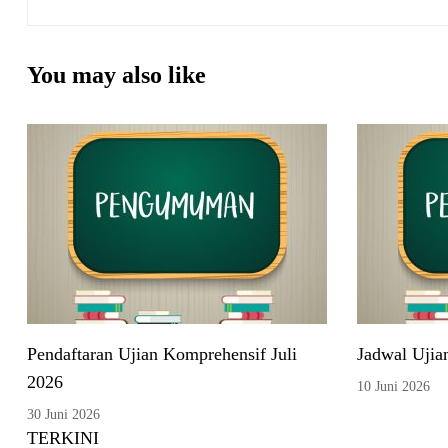
You may also like
Pendaftaran Ujian Komprehensif Juli
Jadwal Ujia
2026
10 Juni 2026
30 Juni 2026
TERKINI