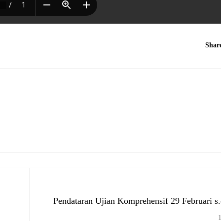
Shar
Pendataran Ujian Komprehensif 29 Februari s