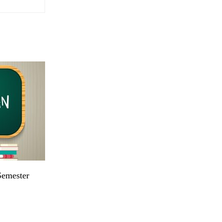
Semester