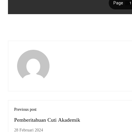
Previous post
Pemberitahuan Cuti Akademik
28 Februari 2024