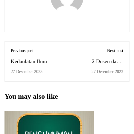
Previous post
Next post
Kedaulatan Ilmu
2 Dosen dan 3
Pegawai FEBI UIN
27 Desember 2023
27 Desember 2023
Antasari Resmi
Menjadi PPPK
You may also like