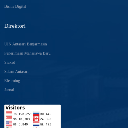
Bisnis Digital
Direktori
UIN Antasari Banjarmasin
Penerimaan Mahasiswa Baru
Siakad
Salam Antasari
Elearning
Jurnal