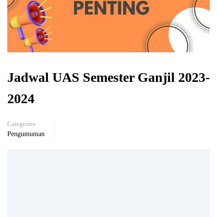
Jadwal UAS Semester Ganjil 2023-
2024
Categories
Pengumuman