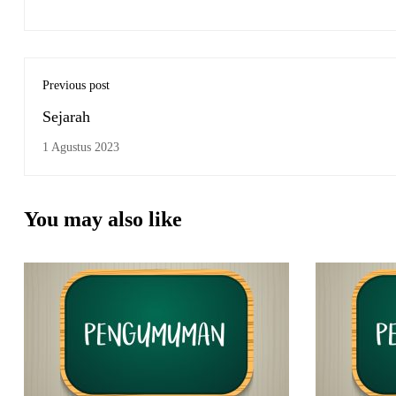
Previous post
Sejarah
1 Agustus 2023
You may also like