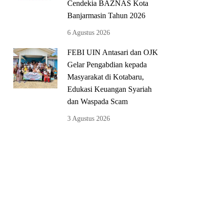
Cendekia BAZNAS Kota
Banjarmasin Tahun 2026
6 Agustus 2026
FEBI UIN Antasari dan OJK
Gelar Pengabdian kepada
Masyarakat di Kotabaru,
Edukasi Keuangan Syariah
dan Waspada Scam
3 Agustus 2026