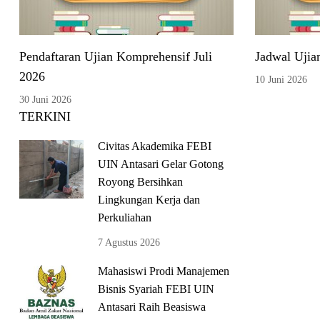
Pendaftaran Ujian Komprehensif Juli
Jadwal Ujia
2026
10 Juni 2026
30 Juni 2026
TERKINI
Civitas Akademika FEBI
UIN Antasari Gelar Gotong
Royong Bersihkan
Lingkungan Kerja dan
Perkuliahan
7 Agustus 2026
Mahasiswi Prodi Manajemen
Bisnis Syariah FEBI UIN
Antasari Raih Beasiswa