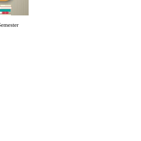
Semester