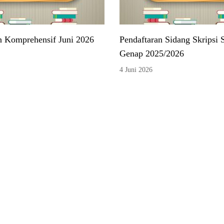
n Komprehensif Juni 2026
Pendaftaran Sidang Skripsi 
Genap 2025/2026
4 Juni 2026