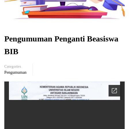
Pengumuman Penganti Beasiswa
BIB
Categories
Pengumuman