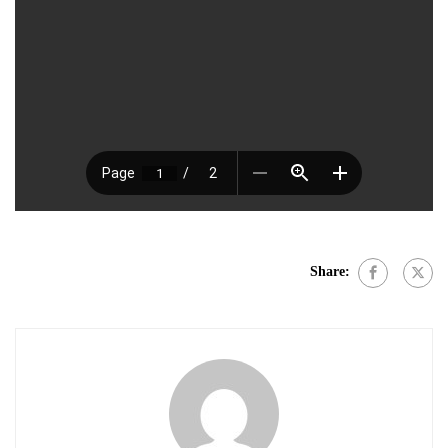
Share: