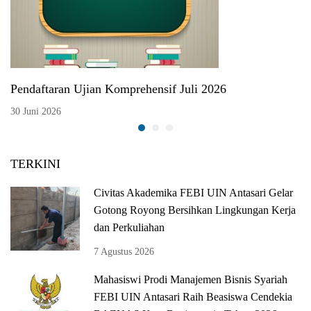
Pendaftaran Ujian Komprehensif Juli 2026
30 Juni 2026
TERKINI
Civitas Akademika FEBI UIN Antasari Gelar
Gotong Royong Bersihkan Lingkungan Kerja
dan Perkuliahan
7 Agustus 2026
Mahasiswi Prodi Manajemen Bisnis Syariah
FEBI UIN Antasari Raih Beasiswa Cendekia