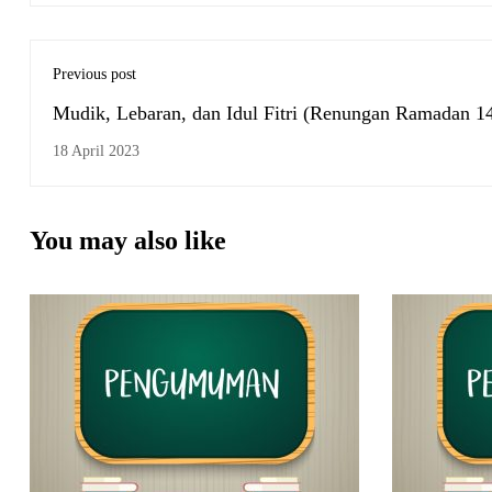
Previous post
Mudik, Lebaran, dan Idul Fitri (Renungan Ramadan 1
Bag. IV)
18 April 2023
You may also like