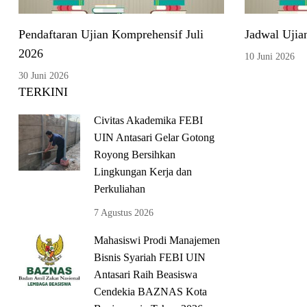
Pendaftaran Ujian Komprehensif Juli
Jadwal Ujia
2026
10 Juni 2026
30 Juni 2026
TERKINI
Civitas Akademika FEBI
UIN Antasari Gelar Gotong
Royong Bersihkan
Lingkungan Kerja dan
Perkuliahan
7 Agustus 2026
Mahasiswi Prodi Manajemen
Bisnis Syariah FEBI UIN
Antasari Raih Beasiswa
Cendekia BAZNAS Kota