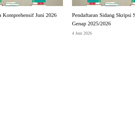
n Komprehensif Juni 2026
Pendaftaran Sidang Skripsi 
Genap 2025/2026
4 Juni 2026