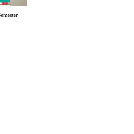
Semester