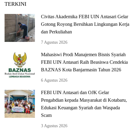
TERKINI
Civitas Akademika FEBI UIN Antasari Gelar
Gotong Royong Bersihkan Lingkungan Kerja
dan Perkuliahan
7 Agustus 2026
Mahasiswi Prodi Manajemen Bisnis Syariah
FEBI UIN Antasari Raih Beasiswa Cendekia
BAZNAS Kota Banjarmasin Tahun 2026
6 Agustus 2026
FEBI UIN Antasari dan OJK Gelar
Pengabdian kepada Masyarakat di Kotabaru,
Edukasi Keuangan Syariah dan Waspada
Scam
3 Agustus 2026