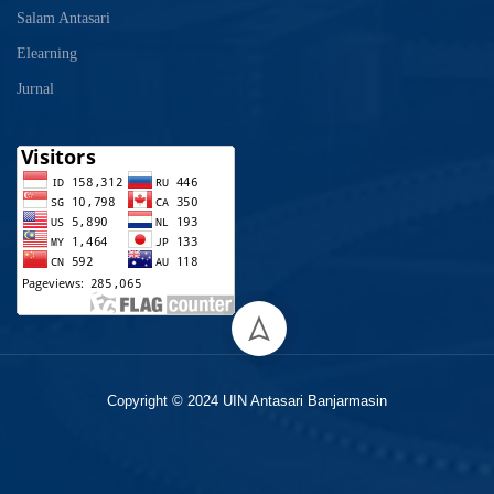
Salam Antasari
Elearning
Jurnal
Copyright © 2024 UIN Antasari Banjarmasin