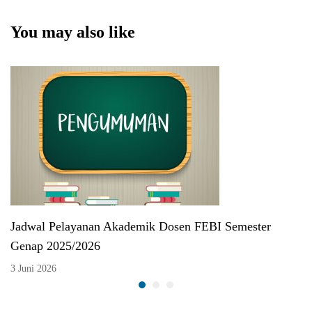
You may also like
Jadwal Pelayanan Akademik Dosen FEBI Semester
Genap 2025/2026
3 Juni 2026