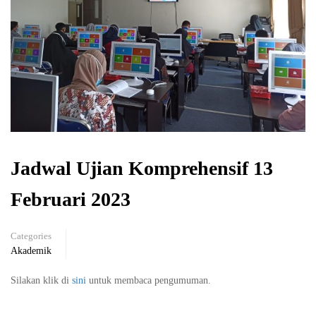
Jadwal Ujian Komprehensif 13
Februari 2023
Categories
Akademik
Silakan klik di
sini
untuk membaca pengumuman.