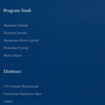
Program Studi
Akuntansi Syariah
Ekonomi Syariah
Manajemen Bisnis Syariah
Perbankan Syariah
Bisnis Digital
Direktori
UIN Antasari Banjarmasin
Penerimaan Mahasiswa Baru
Siakad