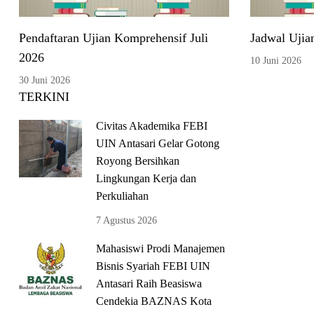
Pendaftaran Ujian Komprehensif Juli
Jadwal Ujia
2026
10 Juni 2026
30 Juni 2026
TERKINI
Civitas Akademika FEBI
UIN Antasari Gelar Gotong
Royong Bersihkan
Lingkungan Kerja dan
Perkuliahan
7 Agustus 2026
Mahasiswi Prodi Manajemen
Bisnis Syariah FEBI UIN
Antasari Raih Beasiswa
Cendekia BAZNAS Kota