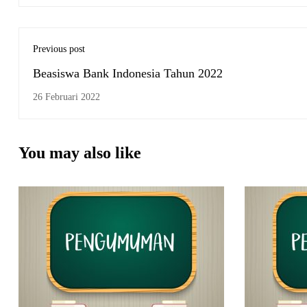
Previous post
Beasiswa Bank Indonesia Tahun 2022
26 Februari 2022
You may also like