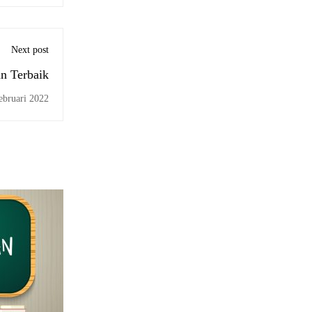
Next post
n Terbaik
ebruari 2022