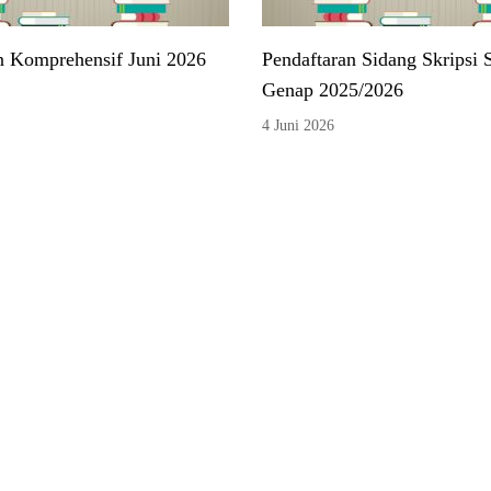
n Komprehensif Juni 2026
Pendaftaran Sidang Skripsi 
Genap 2025/2026
4 Juni 2026