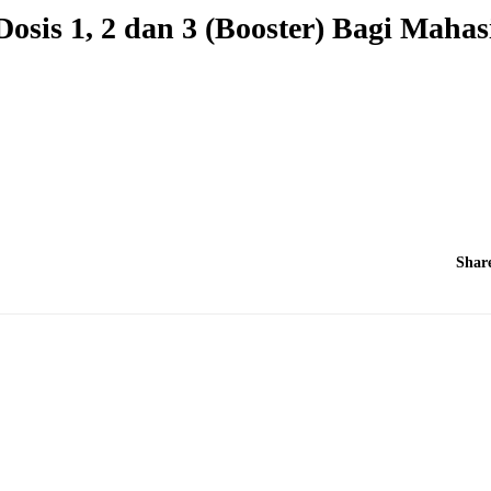
osis 1, 2 dan 3 (Booster) Bagi Mahas
Shar