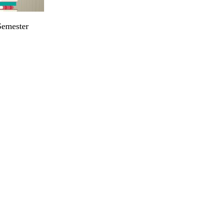
Semester