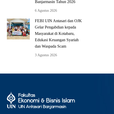
Banjarmasin Tahun 2026
6 Agustus 2026
FEBI UIN Antasari dan OJK
Gelar Pengabdian kepada
Masyarakat di Kotabaru,
Edukasi Keuangan Syariah
dan Waspada Scam
3 Agustus 2026