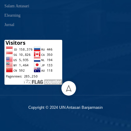
Salam Antasari
Elearning
Jurnal
Copyright © 2024 UIN Antasari Banjarmasin