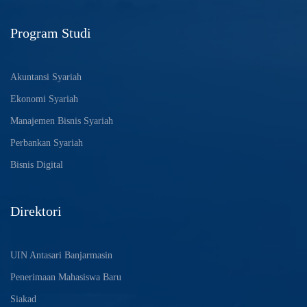
Program Studi
Akuntansi Syariah
Ekonomi Syariah
Manajemen Bisnis Syariah
Perbankan Syariah
Bisnis Digital
Direktori
UIN Antasari Banjarmasin
Penerimaan Mahasiswa Baru
Siakad