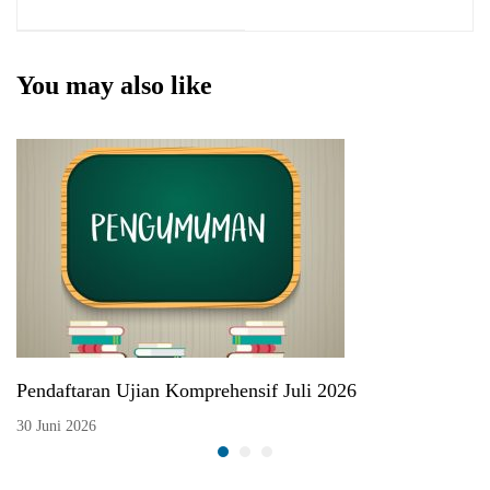
Syariah Berkembang
Booster
Pesat di Indonesia
You may also like
Pendaftaran Ujian Komprehensif Juli 2026
30 Juni 2026