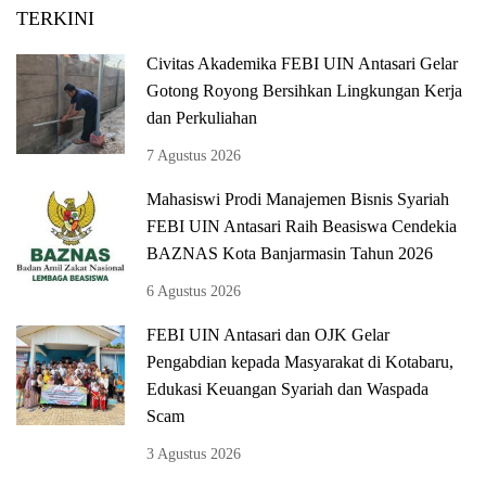
TERKINI
Civitas Akademika FEBI UIN Antasari Gelar
Gotong Royong Bersihkan Lingkungan Kerja
dan Perkuliahan
7 Agustus 2026
Mahasiswi Prodi Manajemen Bisnis Syariah
FEBI UIN Antasari Raih Beasiswa Cendekia
BAZNAS Kota Banjarmasin Tahun 2026
6 Agustus 2026
FEBI UIN Antasari dan OJK Gelar
Pengabdian kepada Masyarakat di Kotabaru,
Edukasi Keuangan Syariah dan Waspada
Scam
3 Agustus 2026