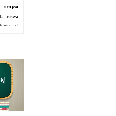
Next post
Mahasiswa
Januari 2022