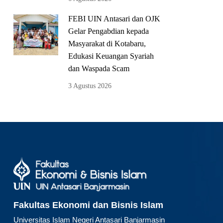
FEBI UIN Antasari dan OJK
Gelar Pengabdian kepada
Masyarakat di Kotabaru,
Edukasi Keuangan Syariah
dan Waspada Scam
3 Agustus 2026
Fakultas Ekonomi dan Bisnis Islam
Universitas Islam Negeri Antasari Banjarmasin