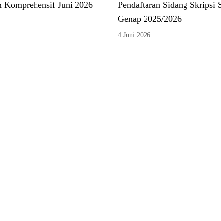
n Komprehensif Juni 2026
Pendaftaran Sidang Skripsi 
Genap 2025/2026
4 Juni 2026