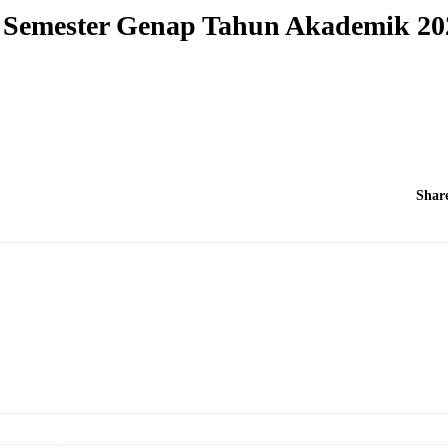
Semester Genap Tahun Akademik 20
Shar