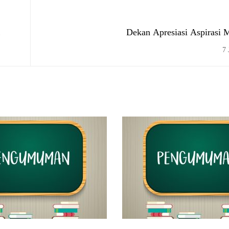
Dekan Apresiasi Aspirasi 
7 