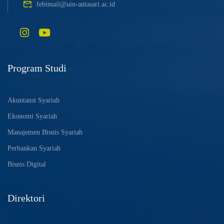
febimail@uin-antasari.ac.id
Program Studi
Akuntansi Syariah
Ekonomi Syariah
Manajemen Bisnis Syariah
Perbankan Syariah
Bisnis Digital
Direktori