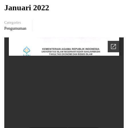
Januari 2022
Categories
Pengumuman