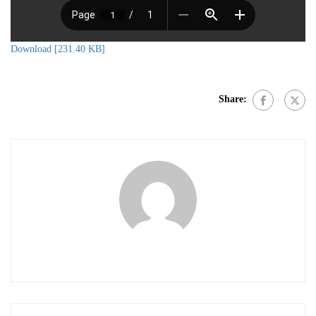
Download [231.40 KB]
Share: