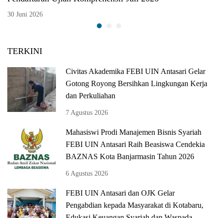
30 Juni 2026
TERKINI
Civitas Akademika FEBI UIN Antasari Gelar
Gotong Royong Bersihkan Lingkungan Kerja
dan Perkuliahan
7 Agustus 2026
Mahasiswi Prodi Manajemen Bisnis Syariah
FEBI UIN Antasari Raih Beasiswa Cendekia
BAZNAS Kota Banjarmasin Tahun 2026
6 Agustus 2026
FEBI UIN Antasari dan OJK Gelar
Pengabdian kepada Masyarakat di Kotabaru,
Edukasi Keuangan Syariah dan Waspada