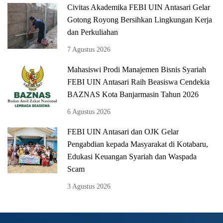
Civitas Akademika FEBI UIN Antasari Gelar
Gotong Royong Bersihkan Lingkungan Kerja
dan Perkuliahan
7 Agustus 2026
Mahasiswi Prodi Manajemen Bisnis Syariah
FEBI UIN Antasari Raih Beasiswa Cendekia
BAZNAS Kota Banjarmasin Tahun 2026
6 Agustus 2026
FEBI UIN Antasari dan OJK Gelar
Pengabdian kepada Masyarakat di Kotabaru,
Edukasi Keuangan Syariah dan Waspada
Scam
3 Agustus 2026