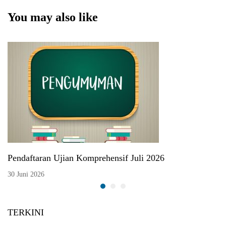
2021
You may also like
Pendaftaran Ujian Komprehensif Juli 2026
30 Juni 2026
TERKINI