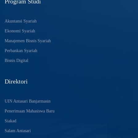
Program Studi
Akuntansi Syariah
Ekonomi Syariah
Manajemen Bisnis Syariah
Perbankan Syariah
Bisnis Digital
Direktori
UIN Antasari Banjarmasin
Penerimaan Mahasiswa Baru
Siakad
Salam Antasari