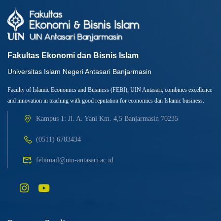
Fakultas Ekonomi dan Bisnis Islam
Universitas Islam Negeri Antasari Banjarmasin
Faculty of Islamic Economics and Business (FEBI), UIN Antasari, combines excellence
and innovation in teaching with good reputation for economics dan Islamic business.
Kampus 1: Jl. A. Yani Km. 4,5 Banjarmasin 70235
(0511) 6783434
febimail@uin-antasari.ac.id