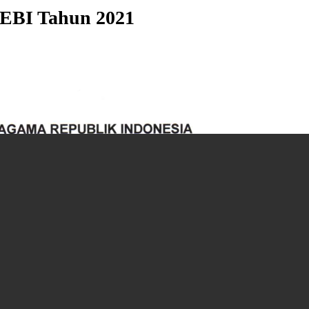
FEBI Tahun 2021