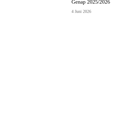
Genap 2025/2026
4 Juni 2026