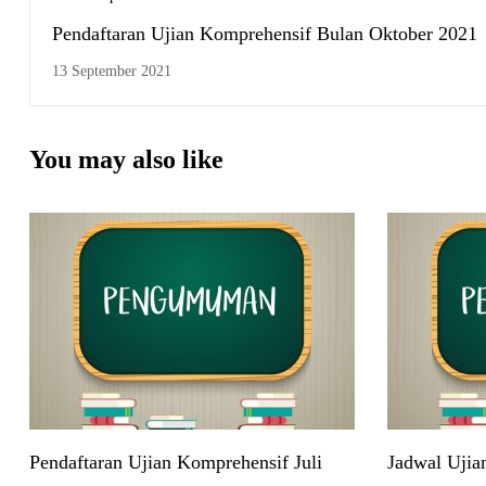
Pendaftaran Ujian Komprehensif Bulan Oktober 2021
13 September 2021
You may also like
Pendaftaran Ujian Komprehensif Juli
Jadwal Ujia