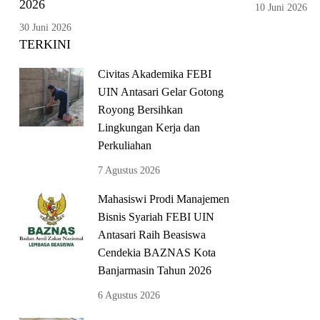
2026
10 Juni 2026
30 Juni 2026
TERKINI
Civitas Akademika FEBI
UIN Antasari Gelar Gotong
Royong Bersihkan
Lingkungan Kerja dan
Perkuliahan
7 Agustus 2026
Mahasiswi Prodi Manajemen
Bisnis Syariah FEBI UIN
Antasari Raih Beasiswa
Cendekia BAZNAS Kota
Banjarmasin Tahun 2026
6 Agustus 2026