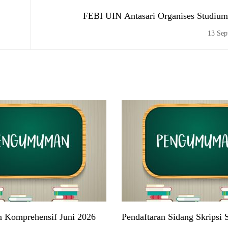
FEBI UIN Antasari Organises Studium
13 Sep
n Komprehensif Juni 2026
Pendaftaran Sidang Skripsi 